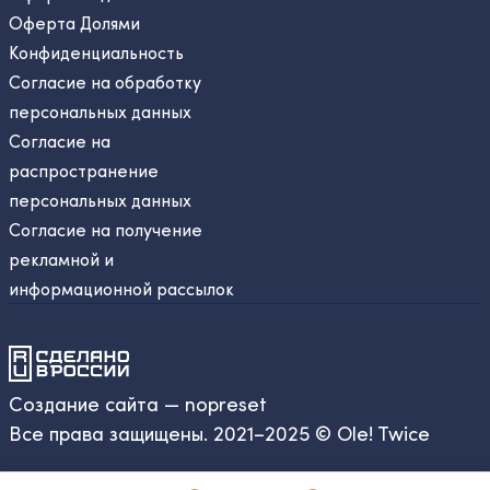
Оферта Долями
Конфиденциальность
Согласие на обработку
персональных данных
Согласие на
распространение
персональных данных
Согласие на получение
рекламной и
информационной рассылок
Создание сайта — nopreset
Все права защищены. 2021–2025 © Ole! Twice