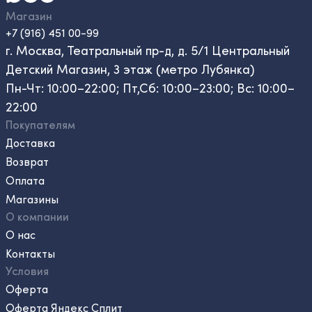
Магазин
+7 (916) 451 00-99
г. Москва, Театральный пр-д, д. 5/1 Центральный
Детский Магазин, 3 этаж (метро Лубянка)
Пн-Чт: 10:00–22:00; Пт,Сб: 10:00–23:00; Вс: 10:00–
22:00
Покупателям
Доставка
Возврат
Оплата
Магазины
О компании
О нас
Контакты
Условия
Оферта
Оферта Яндекс Сплит