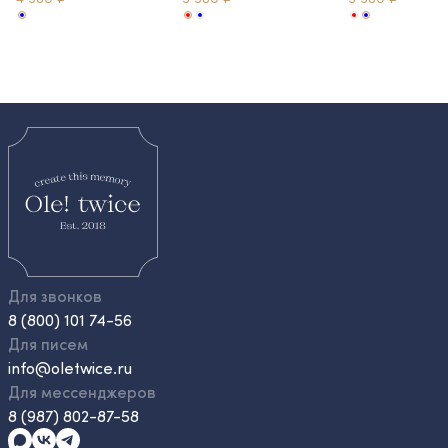
Для звонков
8 (800) 101 74-56
Для писем
info@oletwice.ru
Для мессенджеров
8 (987) 802-87-58