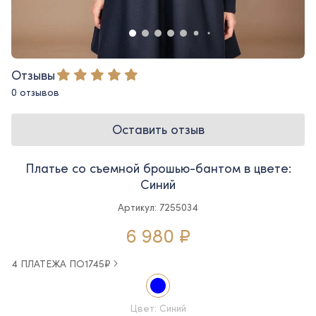
Отзывы
0 отзывов
Оставить отзыв
Платье со съемной брошью-бантом в цвете:
Синий
Артикул: 7255034
6 980 ₽
4 ПЛАТЕЖА ПО
1745
₽
Цвет: Синий