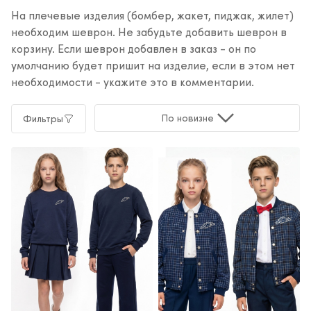
На плечевые изделия (бомбер, жакет, пиджак, жилет)
необходим шеврон. Не забудьте добавить шеврон в
корзину. Если шеврон добавлен в заказ - он по
умолчанию будет пришит на изделие, если в этом нет
необходимости - укажите это в комментарии.
По новизне
Фильтры