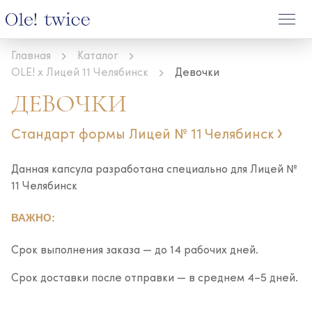
Главная
Каталог
OLE! x Лицей 11 Челябинск
Девочки
ДЕВОЧКИ
Стандарт формы Лицей № 11 Челябинск
Данная капсула разработана специально для Лицей №
11 Челябинск
ВАЖНО:
Срок выполнения заказа — до 14 рабочих дней.
Срок доставки после отправки — в среднем 4–5 дней.