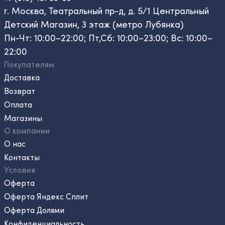
г. Москва, Театральный пр-д, д. 5/1 Центральный
Детский Магазин, 3 этаж (метро Лубянка)
Пн-Чт: 10:00–22:00; Пт,Сб: 10:00–23:00; Вс: 10:00–
22:00
Покупателям
Доставка
Возврат
Оплата
Магазины
О компании
О нас
Контакты
Условия
Оферта
Оферта Яндекс Сплит
Оферта Долями
Конфиденциальность