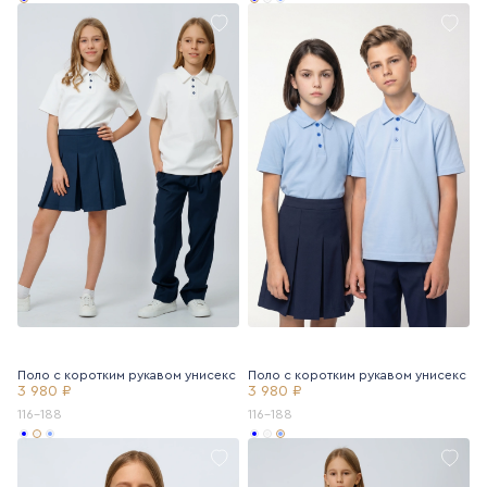
Поло с коротким рукавом унисекс
Поло с коротким рукавом унисекс
3 980 ₽
3 980 ₽
116-188
116-188