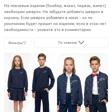
На плечевые изделия (бомбер, жакет, пиджак, жилет)
необходим шеврон. Не забудьте добавить шеврон в
корзину. Если шеврон добавлен в заказ - он по
умолчанию будет пришит на изделие, если в этом нет
необходимости - укажите это в комментарии.
По новизне
Фильтры