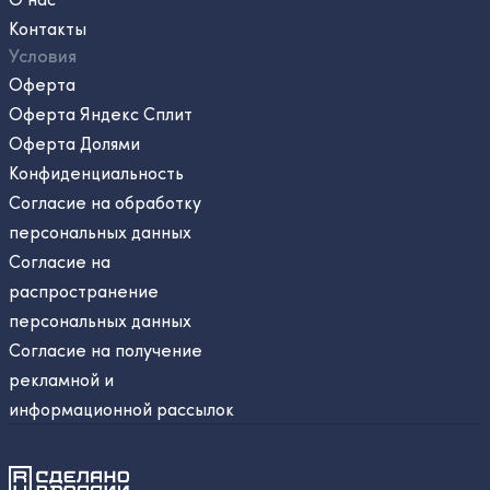
Контакты
Условия
Оферта
Оферта Яндекс Сплит
Оферта Долями
Конфиденциальность
Согласие на обработку
персональных данных
Согласие на
распространение
персональных данных
Согласие на получение
рекламной и
информационной рассылок