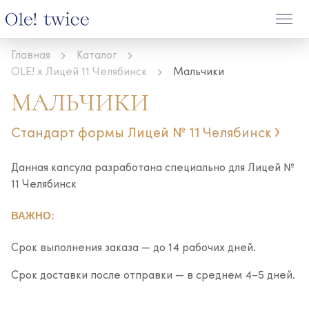
Главная
Каталог
OLE! x Лицей 11 Челябинск
Мальчики
МАЛЬЧИКИ
Стандарт формы Лицей № 11 Челябинск
Данная капсула разработана специально для Лицей №
11 Челябинск
ВАЖНО:
Срок выполнения заказа — до 14 рабочих дней.
Срок доставки после отправки — в среднем 4–5 дней.