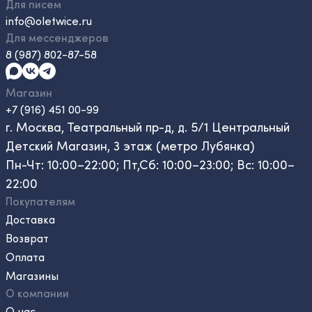
Для писем
info@oletwice.ru
Для мессенджеров
8 (987) 802-87-58
Магазин
+7 (916) 451 00-99
г. Москва, Театральный пр-д, д. 5/1 Центральный
Детский Магазин, 3 этаж (метро Лубянка)
Пн-Чт: 10:00–22:00; Пт,Сб: 10:00–23:00; Вс: 10:00–
22:00
Покупателям
Доставка
Возврат
Оплата
Магазины
О компании
О нас