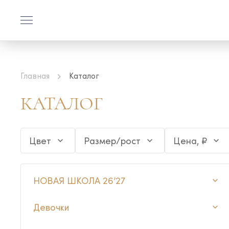
Главная
Каталог
КАТАЛОГ
Цвет
Размер/рост
Цена, ₽
НОВАЯ ШКОЛА 26’27
Девочки