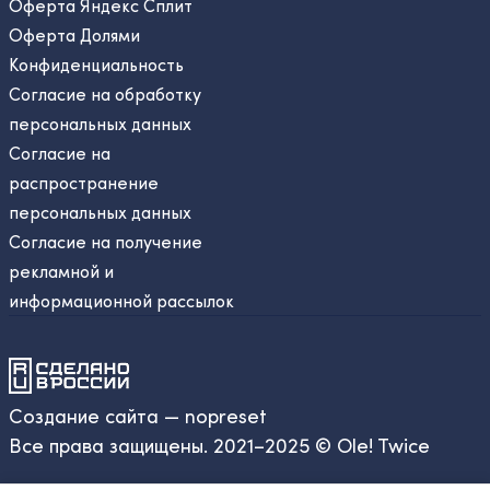
Оферта Яндекс Сплит
Оферта Долями
Конфиденциальность
Согласие на обработку
персональных данных
Согласие на
распространение
персональных данных
Согласие на получение
рекламной и
информационной рассылок
Создание сайта — nopreset
Все права защищены. 2021–2025 © Ole! Twice