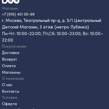
Магазин
+7 (916) 451 00-99
г. Москва, Театральный пр-д, д. 5/1 Центральный
Детский Магазин, 3 этаж (метро Лубянка)
Пн-Чт: 10:00–22:00; Пт,Сб: 10:00–23:00; Вс: 10:00–
22:00
Покупателям
Доставка
Возврат
Оплата
Магазины
О компании
О нас
Контакты
Условия
Оферта