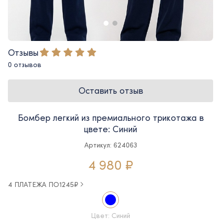
Отзывы
0 отзывов
Оставить отзыв
Бомбер легкий из премиального трикотажа в
цвете: Синий
Артикул: 624063
4 980 ₽
4 ПЛАТЕЖА ПО
1245
₽
Цвет: Синий