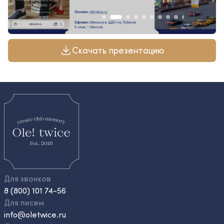
Скачать презентацию
Для звонков
8 (800) 101 74-56
Для писем
info@oletwice.ru