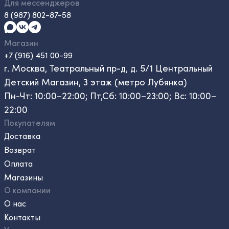
Для мессенджеров
8 (987) 802-87-58
Магазин
+7 (916) 451 00-99
г. Москва, Театральный пр-д, д. 5/1 Центральный
Детский Магазин, 3 этаж (метро Лубянка)
Пн-Чт: 10:00–22:00; Пт,Сб: 10:00–23:00; Вс: 10:00–
22:00
Покупателям
Доставка
Возврат
Оплата
Магазины
О компании
О нас
Контакты