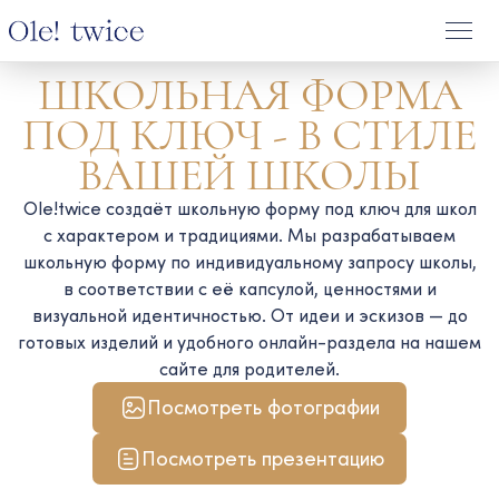
ШКОЛЬНАЯ ФОРМА
ПОД КЛЮЧ - В СТИЛЕ
ВАШЕЙ ШКОЛЫ
Ole!twice создаёт школьную форму под ключ для школ
с характером и традициями. Мы разрабатываем
школьную форму по индивидуальному запросу школы,
в соответствии с её капсулой, ценностями и
визуальной идентичностью. От идеи и эскизов — до
готовых изделий и удобного онлайн-раздела на нашем
сайте для родителей.
Посмотреть фотографии
Посмотреть презентацию