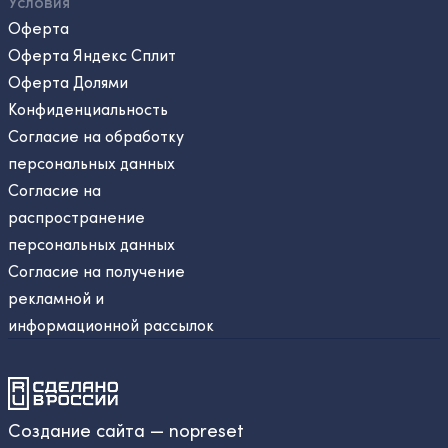
Условия
Оферта
Оферта Яндекс Сплит
Оферта Долями
Конфиденциальность
Согласие на обработку
персональных данных
Согласие на
распространение
персональных данных
Согласие на получение
рекламной и
информационной рассылок
Создание сайта — nopreset