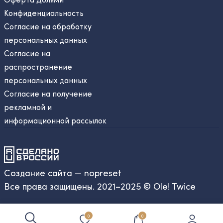
Конфиденциальность
Согласие на обработку
персональных данных
Согласие на
распространение
персональных данных
Согласие на получение
рекламной и
информационной рассылок
Создание сайта — nopreset
Все права защищены. 2021–2025 © Ole! Twice
0
0