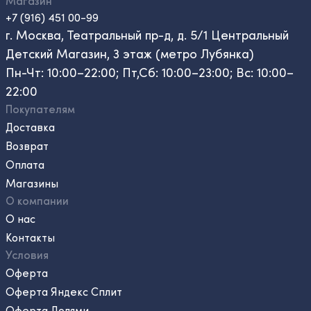
Магазин
+7 (916) 451 00-99
г. Москва, Театральный пр-д, д. 5/1 Центральный
Детский Магазин, 3 этаж (метро Лубянка)
Пн-Чт: 10:00–22:00; Пт,Сб: 10:00–23:00; Вс: 10:00–
22:00
Покупателям
Доставка
Возврат
Оплата
Магазины
О компании
О нас
Контакты
Условия
Оферта
Оферта Яндекс Сплит
Оферта Долями