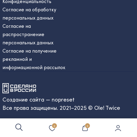
Конфиденциальность
Согласие на обработку
персональных данных
Согласие на
распространение
персональных данных
Согласие на получение
рекламной и
информационной рассылок
Создание сайта — nopreset
Все права защищены. 2021–2025 © Ole! Twice
0
0