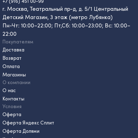
+7 (916) 451 00-99
г. Москва, Театральный пр-д, д. 5/1 Центральный
Детский Магазин, 3 этаж (метро Лубянка)
Пн-Чт: 10:00–22:00; Пт,Сб: 10:00–23:00; Вс: 10:00–
22:00
Покупателям
Доставка
Возврат
Оплата
Магазины
О компании
О нас
Контакты
Условия
Оферта
Оферта Яндекс Сплит
Оферта Долями