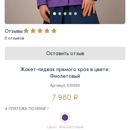
Отзывы
0 отзывов
Оставить отзыв
Жакет-пиджак прямого кроя в цвете:
Фиолетовый
Артикул: 510005
7 980 ₽
4 ПЛАТЕЖА ПО
1995
₽
Цвет: Фиолетовый