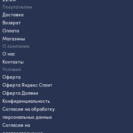
Покупателям
Доставка
Возврат
Оплата
Магазины
О компании
О нас
Контакты
Условия
Оферта
Оферта Яндекс Сплит
Оферта Долями
Конфиденциальность
Согласие на обработку
персональных данных
Согласие на
распространение