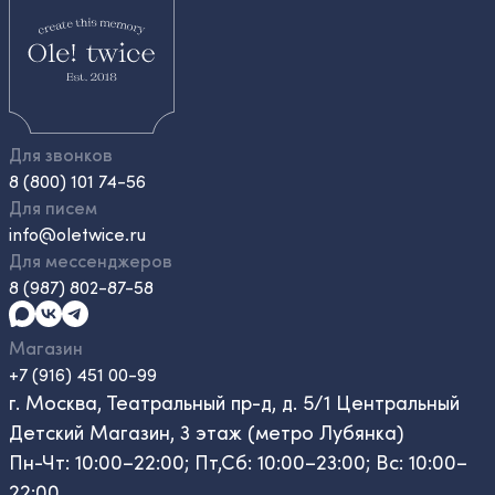
Для звонков
8 (800) 101 74-56
Для писем
info@oletwice.ru
Для мессенджеров
8 (987) 802-87-58
Магазин
+7 (916) 451 00-99
г. Москва, Театральный пр-д, д. 5/1 Центральный
Детский Магазин, 3 этаж (метро Лубянка)
Пн-Чт: 10:00–22:00; Пт,Сб: 10:00–23:00; Вс: 10:00–
22:00