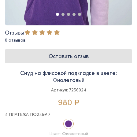
Отзывы
0 отзывов
Оставить отзыв
Снуд на флисовой подкладке в цвете:
Фиолетовый
Артикул: 7256024
980 ₽
4 ПЛАТЕЖА ПО
245
₽
Цвет: Фиолетовый