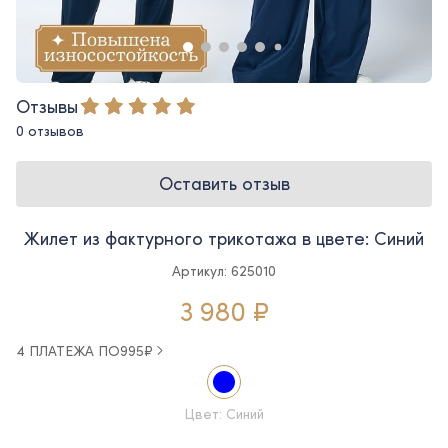
Отзывы
0 отзывов
Оставить отзыв
Жилет из фактурного трикотажа в цвете: Синий
Артикул: 625010
3 980 ₽
4 ПЛАТЕЖА ПО
995
₽
Цвет: Синий