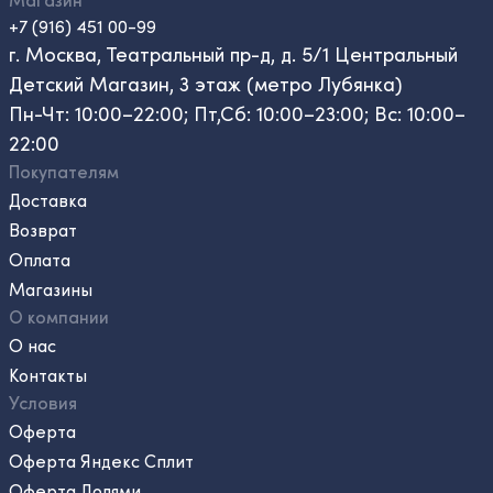
+7 (916) 451 00-99
г. Москва, Театральный пр-д, д. 5/1 Центральный
Детский Магазин, 3 этаж (метро Лубянка)
Пн-Чт: 10:00–22:00; Пт,Сб: 10:00–23:00; Вс: 10:00–
22:00
Покупателям
Доставка
Возврат
Оплата
Магазины
О компании
О нас
Контакты
Условия
Оферта
Оферта Яндекс Сплит
Оферта Долями