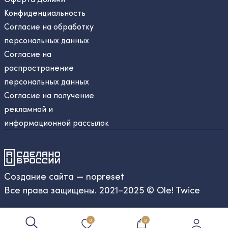
Конфиденциальность
Согласие на обработку
персональных данных
Согласие на
распространение
персональных данных
Согласие на получение
рекламной и
информационной рассылок
Создание сайта — nopreset
Все права защищены. 2021–2025 © Ole! Twice
0
0