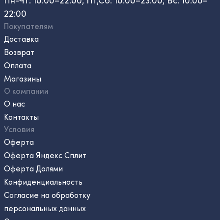
Пн-Чт: 10:00–22:00; Пт,Сб: 10:00–23:00; Вс: 10:00–
22:00
Покупателям
Доставка
Возврат
Оплата
Магазины
О компании
О нас
Контакты
Условия
Оферта
Оферта Яндекс Сплит
Оферта Долями
Конфиденциальность
Согласие на обработку
персональных данных