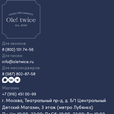
Для звонков
8 (800) 101 74-56
Для писем
info@oletwice.ru
Для мессенджеров
8 (987) 802-87-58
Магазин
+7 (916) 451 00-99
г. Москва, Театральный пр-д, д. 5/1 Центральный
Детский Магазин, 3 этаж (метро Лубянка)