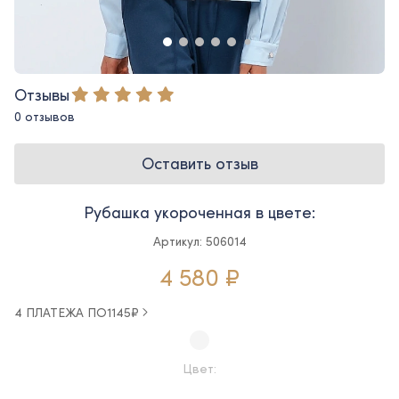
Отзывы
0 отзывов
Оставить отзыв
Рубашка укороченная в цвете:
Артикул: 506014
4 580 ₽
4 ПЛАТЕЖА ПО
1145
₽
Цвет: