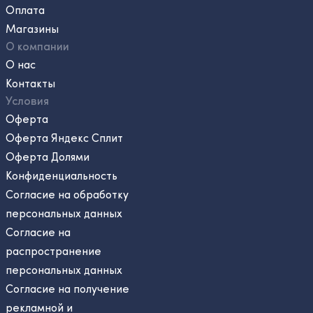
Оплата
Магазины
О компании
О нас
Контакты
Условия
Оферта
Оферта Яндекс Сплит
Оферта Долями
Конфиденциальность
Согласие на обработку
персональных данных
Согласие на
распространение
персональных данных
Согласие на получение
рекламной и