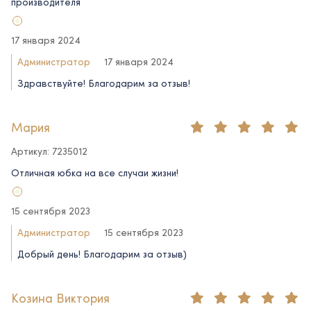
производителя
17 января 2024
Администратор
17 января 2024
Здравствуйте! Благодарим за отзыв!
Мария
Артикул: 7235012
Отличная юбка на все случаи жизни!
15 сентября 2023
Администратор
15 сентября 2023
Добрый день! Благодарим за отзыв)
Козина Виктория