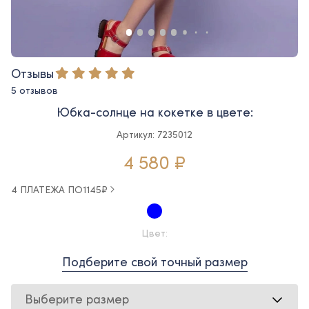
Отзывы
5 отзывов
Юбка-солнце на кокетке в цвете:
Артикул: 7235012
4 580 ₽
4 ПЛАТЕЖА ПО
1145
₽
Цвет:
Подберите свой точный размер
Выберите размер