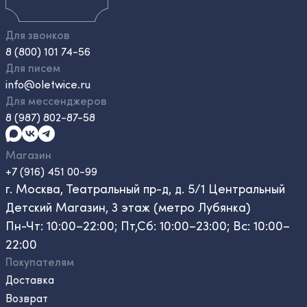
Для звонков
8 (800) 101 74-56
Для писем
info@oletwice.ru
Для мессенджеров
8 (987) 802-87-58
Магазин
+7 (916) 451 00-99
г. Москва, Театральный пр-д, д. 5/1 Центральный
Детский Магазин, 3 этаж (метро Лубянка)
Пн-Чт: 10:00–22:00; Пт,Сб: 10:00–23:00; Вс: 10:00–
22:00
Покупателям
Доставка
Возврат