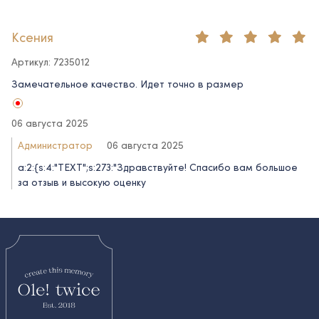
Ксения
Артикул: 7235012
Замечательное качество. Идет точно в размер
06 августа 2025
Администратор
06 августа 2025
a:2:{s:4:"TEXT";s:273:"Здравствуйте! Спасибо вам большое
за отзыв и высокую оценку