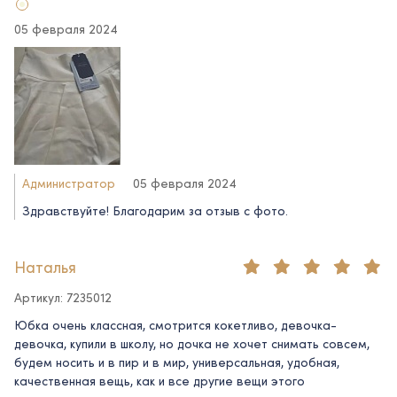
05 февраля 2024
Администратор
05 февраля 2024
Здравствуйте! Благодарим за отзыв с фото.
Наталья
Артикул: 7235012
Юбка очень классная, смотрится кокетливо, девочка-
девочка, купили в школу, но дочка не хочет снимать совсем,
будем носить и в пир и в мир, универсальная, удобная,
качественная вещь, как и все другие вещи этого