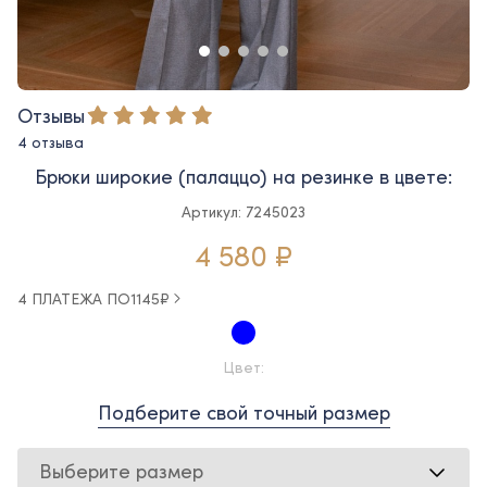
Отзывы
4 отзыва
Брюки широкие (палаццо) на резинке в цвете:
Артикул: 7245023
4 580 ₽
4 ПЛАТЕЖА ПО
1145
₽
Цвет:
Подберите свой точный размер
Выберите размер