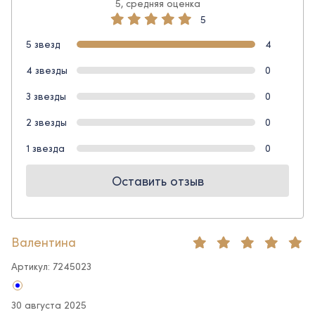
5, средняя оценка
5
5 звезд
4
4 звезды
0
3 звезды
0
2 звезды
0
1 звезда
0
Оставить отзыв
Валентина
Артикул: 7245023
30 августа 2025