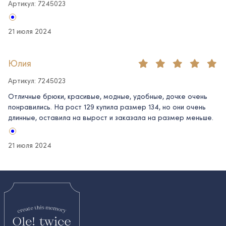
Артикул: 7245023
21 июля 2024
Юлия
Артикул: 7245023
Отличные брюки, красивые, модные, удобные, дочке очень
понравились. На рост 129 купила размер 134, но они очень
длинные, оставила на вырост и заказала на размер меньше.
21 июля 2024