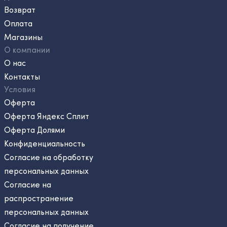
Возврат
Оплата
Магазины
О компании
О нас
Контакты
Условия
Оферта
Оферта Яндекс Сплит
Оферта Долями
Конфиденциальность
Согласие на обработку
персональных данных
Согласие на
распространение
персональных данных
Согласие на получение