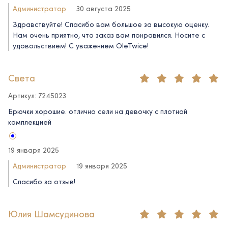
Администратор
30 августа 2025
Здравствуйте! Спасибо вам большое за высокую оценку.
Нам очень приятно, что заказ вам понравился. Носите с
удовольствием! С уважением OleTwice!
Света
Артикул: 7245023
Брючки хорошие. отлично сели на девочку с плотной
комплекцией
19 января 2025
Администратор
19 января 2025
Спасибо за отзыв!
Юлия Шамсудинова