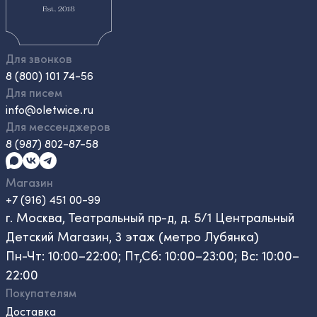
Для звонков
8 (800) 101 74-56
Для писем
info@oletwice.ru
Для мессенджеров
8 (987) 802-87-58
Магазин
+7 (916) 451 00-99
г. Москва, Театральный пр-д, д. 5/1 Центральный
Детский Магазин, 3 этаж (метро Лубянка)
Пн-Чт: 10:00–22:00; Пт,Сб: 10:00–23:00; Вс: 10:00–
22:00
Покупателям
Доставка