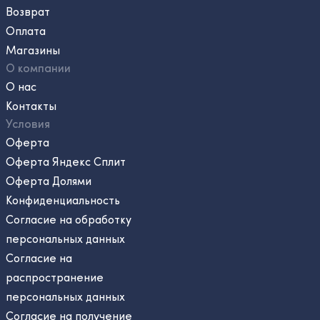
Возврат
Оплата
Магазины
О компании
О нас
Контакты
Условия
Оферта
Оферта Яндекс Сплит
Оферта Долями
Конфиденциальность
Согласие на обработку
персональных данных
Согласие на
распространение
персональных данных
Согласие на получение