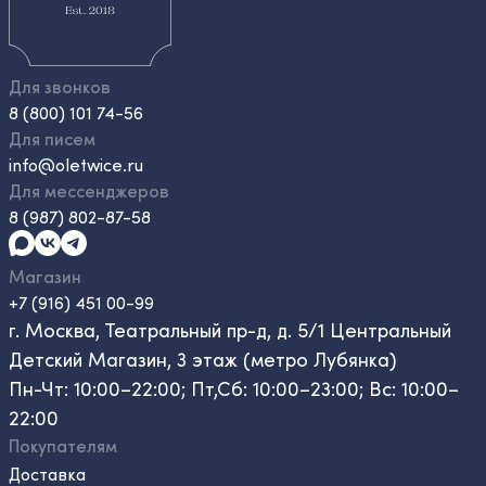
Для звонков
8 (800) 101 74-56
Для писем
info@oletwice.ru
Для мессенджеров
8 (987) 802-87-58
Магазин
+7 (916) 451 00-99
г. Москва, Театральный пр-д, д. 5/1 Центральный
Детский Магазин, 3 этаж (метро Лубянка)
Пн-Чт: 10:00–22:00; Пт,Сб: 10:00–23:00; Вс: 10:00–
22:00
Покупателям
Доставка