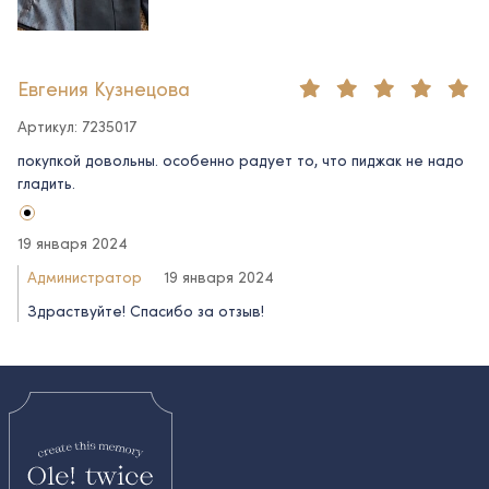
Евгения Кузнецова
Артикул: 7235017
покупкой довольны. особенно радует то, что пиджак не надо
гладить.
19 января 2024
Администратор
19 января 2024
Здраствуйте! Спасибо за отзыв!