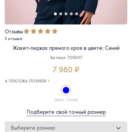
Отзывы
3 отзыва
Жакет-пиджак прямого кроя в цвете: Синий
Артикул: 7235017
7 980 ₽
4 ПЛАТЕЖА ПО
1995
₽
Цвет: Синий
Подберите свой точный размер
Выберите размер