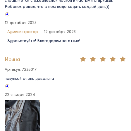
справляется с ежедневной ноской и частыми стирками.
Ребенок решил, что в нем надо ходить каждый день))
12 декабря 2023
Администратор
12 декабря 2023
Здравствуйте! Благодарим за отзыв!
Ирина
Артикул: 7235017
покупкой очень довольна
22 января 2024