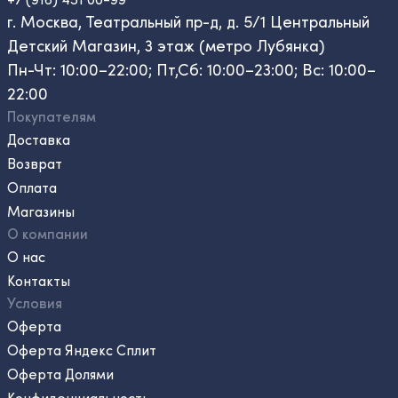
г. Москва, Театральный пр-д, д. 5/1 Центральный
Детский Магазин, 3 этаж (метро Лубянка)
Пн-Чт: 10:00–22:00; Пт,Сб: 10:00–23:00; Вс: 10:00–
22:00
Покупателям
Доставка
Возврат
Оплата
Магазины
О компании
О нас
Контакты
Условия
Оферта
Оферта Яндекс Сплит
Оферта Долями
Конфиденциальность