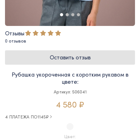
Отзывы
0 отзывов
Оставить отзыв
Рубашка укороченная с коротким рукавом в
цвете:
Артикул: 506041
4 580 ₽
4 ПЛАТЕЖА ПО
1145
₽
Цвет: