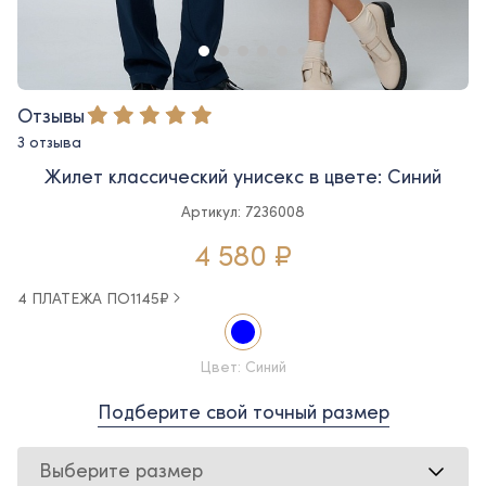
Отзывы
3 отзыва
Жилет классический унисекс в цвете: Синий
Артикул: 7236008
4 580 ₽
4 ПЛАТЕЖА ПО
1145
₽
Цвет: Синий
Подберите свой точный размер
Выберите размер