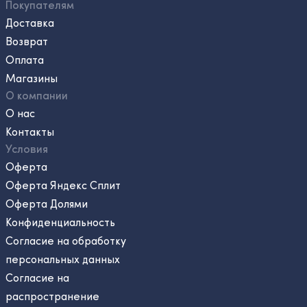
Покупателям
Доставка
Возврат
Оплата
Магазины
О компании
О нас
Контакты
Условия
Оферта
Оферта Яндекс Сплит
Оферта Долями
Конфиденциальность
Согласие на обработку
персональных данных
Согласие на
распространение