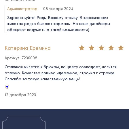
Администратор
08 января 2024
Здравствуйте! Рады Вашему отзыву. В классических
жилетах редко бывают карманы. Но наши дизайнеры
обещают подумать о такой возможности)
Катерина Еремина
Артикул: 7236008
Отличная жилетка к брюкам, по цвету совпадает, носится
отлично. Качество пошива идеальное, строчка к строчке.
Спасибо за такую качественную вещь!
12 декабря 2023