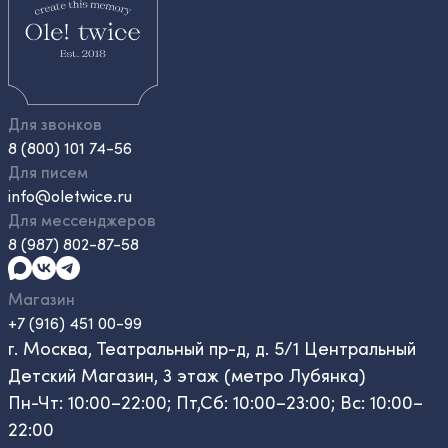
Для звонков
8 (800) 101 74-56
Для писем
info@oletwice.ru
Для мессенджеров
8 (987) 802-87-58
Магазин
+7 (916) 451 00-99
г. Москва, Театральный пр-д, д. 5/1 Центральный
Детский Магазин, 3 этаж (метро Лубянка)
Пн-Чт: 10:00–22:00; Пт,Сб: 10:00–23:00; Вс: 10:00–
22:00