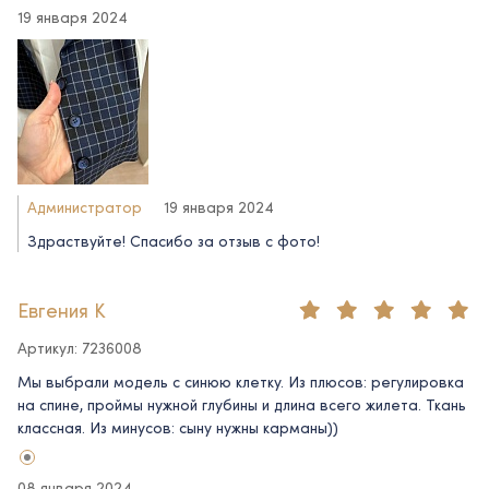
19 января 2024
Администратор
19 января 2024
Здраствуйте! Спасибо за отзыв с фото!
Евгения К
Артикул: 7236008
Мы выбрали модель с синюю клетку. Из плюсов: регулировка
на спине, проймы нужной глубины и длина всего жилета. Ткань
классная. Из минусов: сыну нужны карманы))
08 января 2024