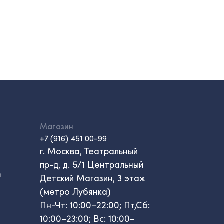
Магазин
+7 (916) 451 00-99
г. Москва, Театральный
пр-д, д. 5/1 Центральный
в
Детский Магазин, 3 этаж
(метро Лубянка)
Пн-Чт: 10:00–22:00; Пт,Сб:
10:00–23:00; Вс: 10:00–