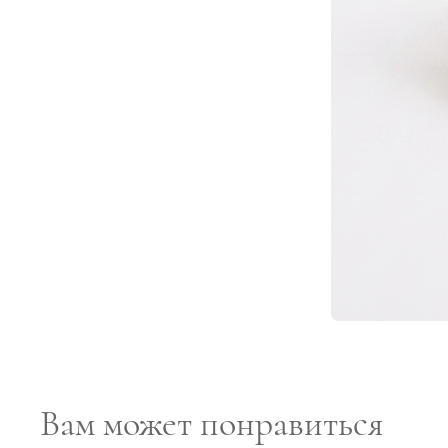
Вам может понравиться