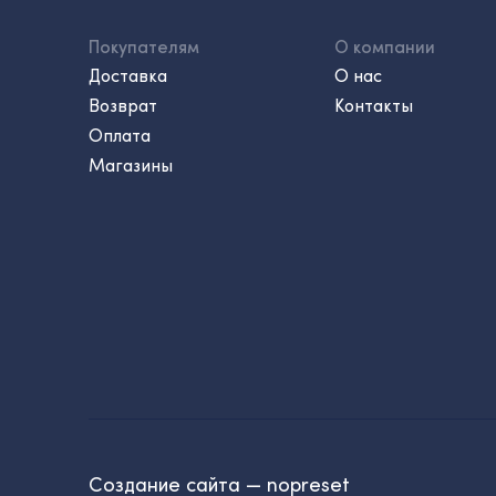
Покупателям
О компании
Доставка
О нас
Возврат
Контакты
Оплата
Магазины
Создание сайта — nopreset