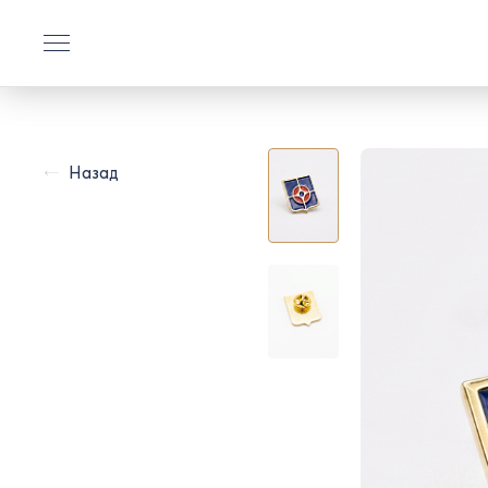
Назад