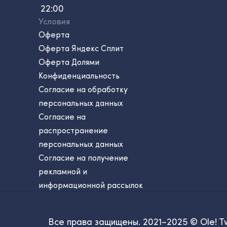
22:00
Условия
Оферта
Оферта Яндекс Сплит
Оферта Долями
Конфиденциальность
Согласие на обработку
персональных данных
Согласие на
распространение
персональных данных
Согласие на получение
рекламной и
информационной рассылок
Все права защищены. 2021–2025 © Ole! T