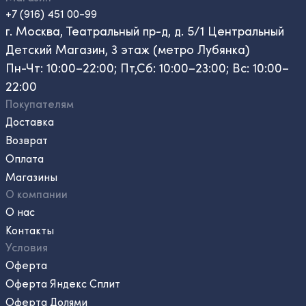
+7 (916) 451 00-99
г. Москва, Театральный пр-д, д. 5/1 Центральный
Детский Магазин, 3 этаж (метро Лубянка)
Пн-Чт: 10:00–22:00; Пт,Сб: 10:00–23:00; Вс: 10:00–
22:00
Покупателям
Доставка
Возврат
Оплата
Магазины
О компании
О нас
Контакты
Условия
Оферта
Оферта Яндекс Сплит
Оферта Долями