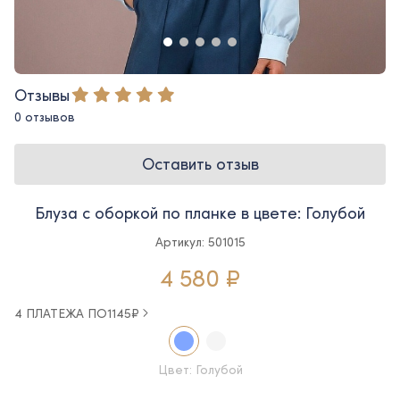
Отзывы
0 отзывов
Оставить отзыв
Блуза с оборкой по планке в цвете: Голубой
Артикул: 501015
4 580 ₽
4 ПЛАТЕЖА ПО
1145
₽
Цвет: Голубой