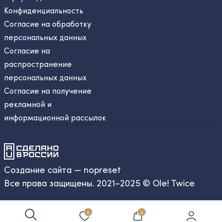
Конфиденциальность
Согласие на обработку
персональных данных
Согласие на
распространение
персональных данных
Согласие на получение
рекламной и
информационной рассылок
Создание сайта — nopreset
Все права защищены. 2021–2025 © Ole! Twice
0
0