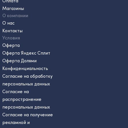
Оплата
Магазины
О компании
О нас
Контакты
Условия
Оферта
Оферта Яндекс Сплит
Оферта Долями
Конфиденциальность
Согласие на обработку
персональных данных
Согласие на
распространение
персональных данных
Согласие на получение
рекламной и