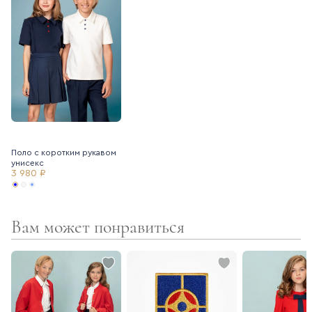
Поло с коротким рукавом
унисекс
3 980 ₽
Вам может понравиться