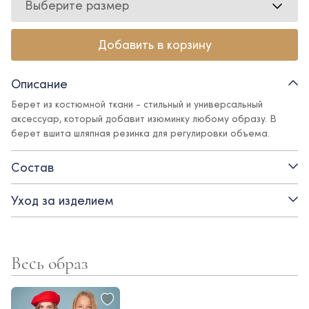
Выберите размер
Добавить в корзину
Описание
Берет из костюмной ткани - стильный и универсальный
аксессуар, который добавит изюминку любому образу. В
берет вшита шляпная резинка для регулировки объема.
Состав
Уход за изделием
Весь образ