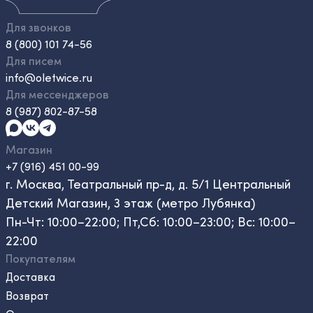
Для звонков
8 (800) 101 74-56
Для писем
info@oletwice.ru
Для мессенджеров
8 (987) 802-87-58
Магазин
+7 (916) 451 00-99
г. Москва, Театральный пр-д, д. 5/1 Центральный
Детский Магазин, 3 этаж (метро Лубянка)
Пн-Чт: 10:00–22:00; Пт,Сб: 10:00–23:00; Вс: 10:00–
22:00
Покупателям
Доставка
Возврат