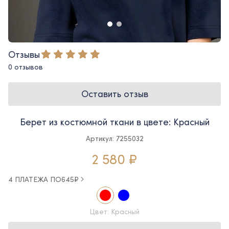
Отзывы
0 отзывов
Оставить отзыв
Берет из костюмной ткани в цвете: Красный
Артикул: 7255032
2 580 ₽
4 ПЛАТЕЖА ПО
645
₽
Цвет: Красный