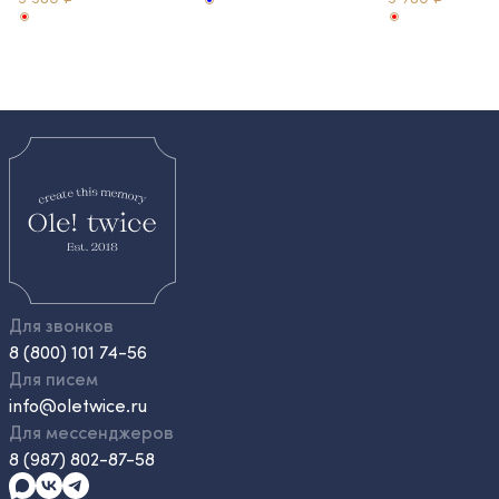
Для звонков
8 (800) 101 74-56
Для писем
info@oletwice.ru
Для мессенджеров
8 (987) 802-87-58