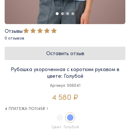
Отзывы
0 отзывов
Оставить отзыв
Рубашка укороченная с коротким рукавом в
цвете: Голубой
Артикул: 506041
4 580 ₽
4 ПЛАТЕЖА ПО
1145
₽
Цвет: Голубой