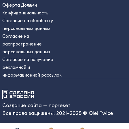
Оферта Долями
Конфиденциальность
Согласие на обработку
персональных данных
Согласие на
распространение
персональных данных
Согласие на получение
рекламной и
информационной рассылок
Создание сайта — nopreset
Все права защищены. 2021–2025 © Ole! Twice