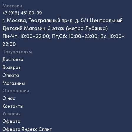
Магазин
+7 (916) 451 00-99
г. Москва, Театральный пр-д, д. 5/1 Центральный
Детский Магазин, 3 этаж (метро Лубянка)
Пн-Чт: 10:00–22:00; Пт,Сб: 10:00–23:00; Вс: 10:00–
22:00
Покупателям
Доставка
Возврат
Оплата
Магазины
О компании
О нас
Контакты
Условия
Оферта
Оферта Яндекс Сплит