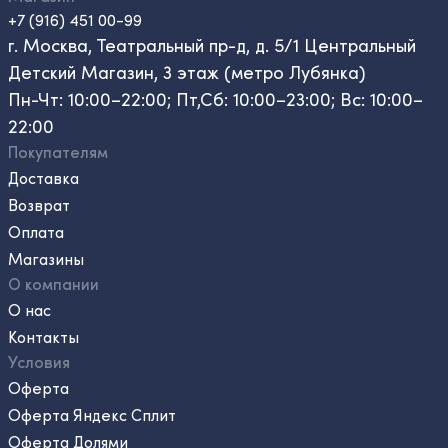
+7 (916) 451 00-99
г. Москва, Театральный пр-д, д. 5/1 Центральный
Детский Магазин, 3 этаж (метро Лубянка)
Пн-Чт: 10:00–22:00; Пт,Сб: 10:00–23:00; Вс: 10:00–
22:00
Покупателям
Доставка
Возврат
Оплата
Магазины
О компании
О нас
Контакты
Условия
Оферта
Оферта Яндекс Сплит
Оферта Долями