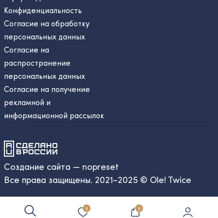
Конфиденциальность
Согласие на обработку
персональных данных
Согласие на
распространение
персональных данных
Согласие на получение
рекламной и
информационной рассылок
Создание сайта — nopreset
Все права защищены. 2021–2025 © Ole! Twice
0
0