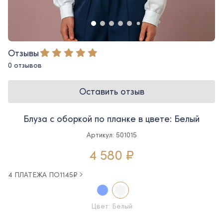
Отзывы
0 отзывов
Оставить отзыв
Блуза с оборкой по планке в цвете: Белый
Артикул: 501015
4 580 ₽
4 ПЛАТЕЖА ПО
1145
₽
Цвет: Белый