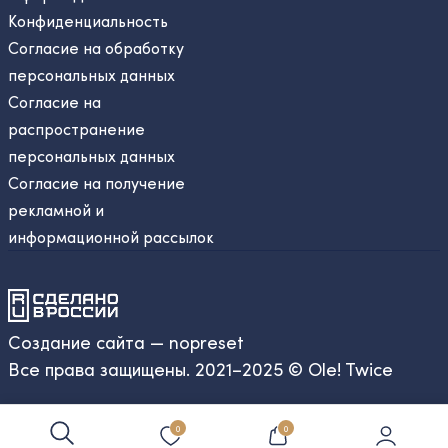
Конфиденциальность
Согласие на обработку
персональных данных
Согласие на
распространение
персональных данных
Согласие на получение
рекламной и
информационной рассылок
Создание сайта — nopreset
Все права защищены. 2021–2025 © Ole! Twice
0
0