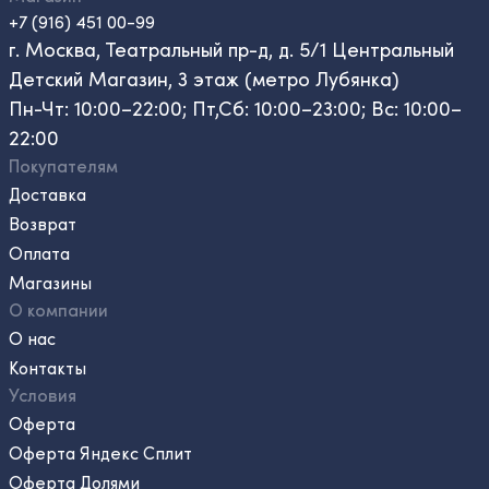
+7 (916) 451 00-99
г. Москва, Театральный пр-д, д. 5/1 Центральный
Детский Магазин, 3 этаж (метро Лубянка)
Пн-Чт: 10:00–22:00; Пт,Сб: 10:00–23:00; Вс: 10:00–
22:00
Покупателям
Доставка
Возврат
Оплата
Магазины
О компании
О нас
Контакты
Условия
Оферта
Оферта Яндекс Сплит
Оферта Долями