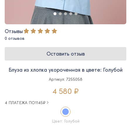
Отзывы
0 отзывов
Оставить отзыв
Блуза из хлопка укороченная в цвете: Голубой
Артикул: 7255058
4 580 ₽
4 ПЛАТЕЖА ПО
1145
₽
Цвет: Голубой