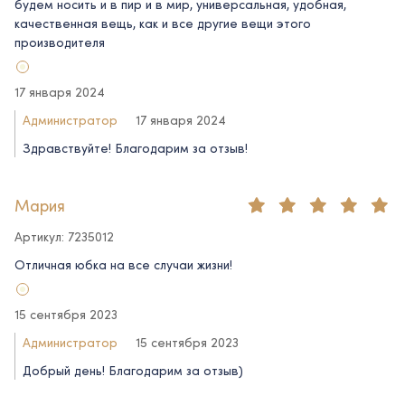
будем носить и в пир и в мир, универсальная, удобная,
качественная вещь, как и все другие вещи этого
производителя
17 января 2024
Администратор
17 января 2024
Здравствуйте! Благодарим за отзыв!
Мария
Артикул: 7235012
Отличная юбка на все случаи жизни!
15 сентября 2023
Администратор
15 сентября 2023
Добрый день! Благодарим за отзыв)