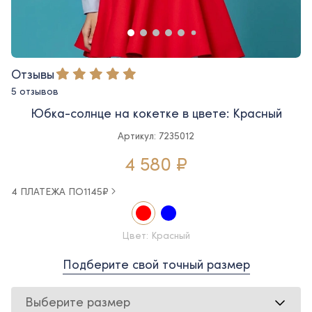
Отзывы
5 отзывов
Юбка-солнце на кокетке в цвете: Красный
Артикул: 7235012
4 580 ₽
4 ПЛАТЕЖА ПО
1145
₽
Цвет: Красный
Подберите свой точный размер
Выберите размер