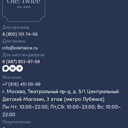
Для звонков
8 (800) 101 74-56
Для писем
info@oletwice.ru
Для мессенджеров
8 (987) 802-87-58
Магазин
+7 (916) 451 00-99
г. Москва, Театральный пр-д, д. 5/1 Центральный
Детский Магазин, 3 этаж (метро Лубянка)
Пн-Чт: 10:00–22:00; Пт,Сб: 10:00–23:00; Вс: 10:00–
22:00
Покупателям