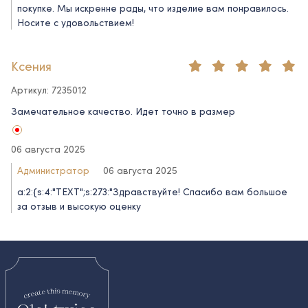
покупке. Мы искренне рады, что изделие вам понравилось.
Носите с удовольствием!
Ксения
Артикул: 7235012
Замечательное качество. Идет точно в размер
06 августа 2025
Администратор
06 августа 2025
a:2:{s:4:"TEXT";s:273:"Здравствуйте! Спасибо вам большое
за отзыв и высокую оценку