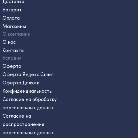
Доставка
Возврат
Оплата
Магазины
О компании
О нас
Контакты
Условия
Оферта
Оферта Яндекс Сплит
Оферта Долями
Конфиденциальность
Согласие на обработку
персональных данных
Согласие на
распространение
персональных данных