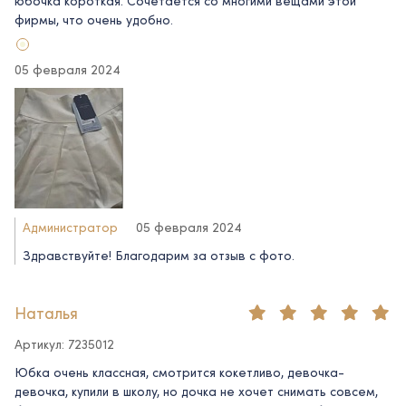
юбочка короткая. Сочетается со многими вещами этой
фирмы, что очень удобно.
05 февраля 2024
Администратор
05 февраля 2024
Здравствуйте! Благодарим за отзыв с фото.
Наталья
Артикул: 7235012
Юбка очень классная, смотрится кокетливо, девочка-
девочка, купили в школу, но дочка не хочет снимать совсем,