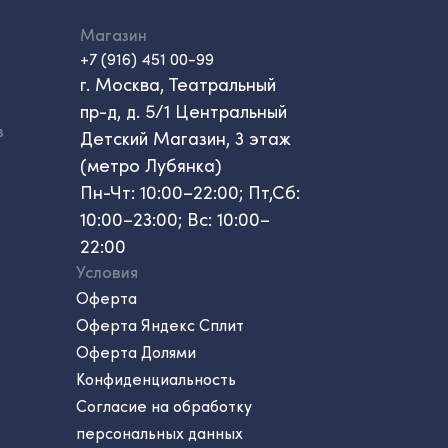
Магазин
+7 (916) 451 00-99
г. Москва, Театральный
пр-д, д. 5/1 Центральный
в
Детский Магазин, 3 этаж
(метро Лубянка)
Пн-Чт: 10:00–22:00; Пт,Сб:
10:00–23:00; Вс: 10:00–
22:00
Условия
Оферта
Оферта Яндекс Сплит
Оферта Долями
Конфиденциальность
Согласие на обработку
персональных данных