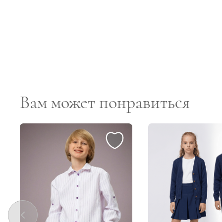
Вам может понравиться