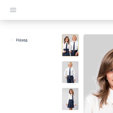
Назад