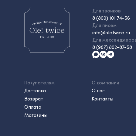
Для звонков
8 (800) 101 74-56
Для писем
info@oletwice.ru
Для мессенджеро
8 (987) 802-87-58
Покупателям
О компании
Доставка
О нас
Возврат
Контакты
Оплата
Магазины