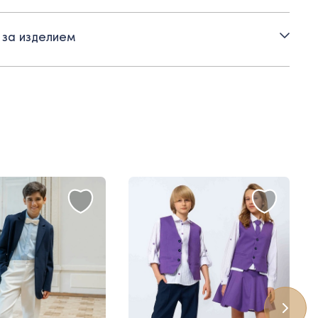
 за изделием