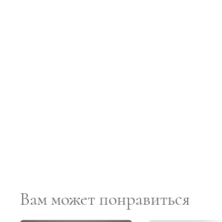
Вам может понравиться