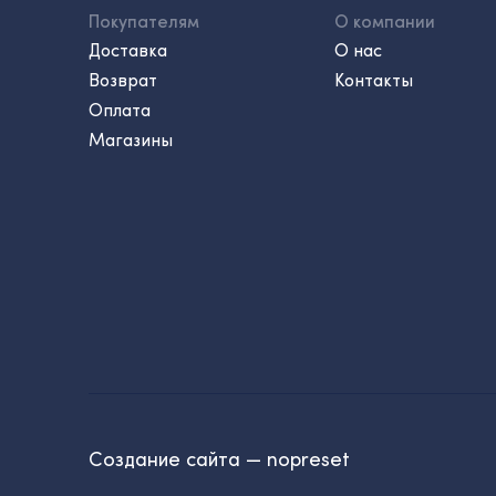
Покупателям
О компании
Доставка
О нас
Возврат
Контакты
Оплата
Магазины
Создание сайта — nopreset