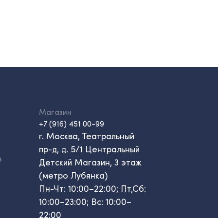
Магазин
+7 (916) 451 00-99
г. Москва, Театральный
пр-д, д. 5/1 Центральный
в
Детский Магазин, 3 этаж
(метро Лубянка)
Пн-Чт: 10:00–22:00; Пт,Сб:
10:00–23:00; Вс: 10:00–
22:00