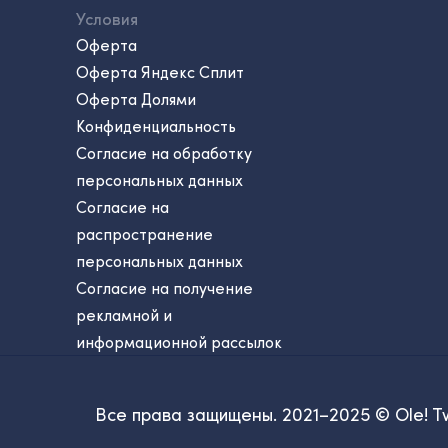
Условия
Оферта
Оферта Яндекс Сплит
Оферта Долями
Конфиденциальность
Согласие на обработку
персональных данных
Согласие на
распространение
персональных данных
Согласие на получение
рекламной и
информационной рассылок
Все права защищены. 2021–2025 © Ole! T