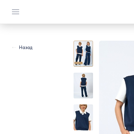
Назад