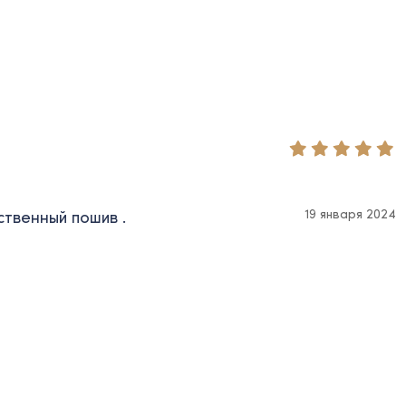
19 января 2024
ственный пошив .