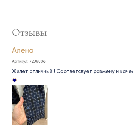
Отзывы
Алена
Артикул: 7236008
Жилет отличный ! Соответсвует размену и каче