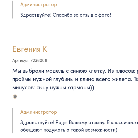
Администратор
Здраствуйте! Спасибо за отзыв с фото!
Евгения К
Артикул: 7236008
Мы выбрали модель с синюю клетку. Из плюсов: 
проймы нужной глубины и длина всего жилета. Т
минусов: сыну нужны карманы))
Администратор
Здравствуйте! Рады Вашему отзыву. В классичес
обещают подумать о такой возможности)