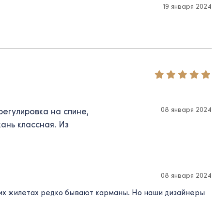
19 января 2024
08 января 2024
регулировка на спине,
кань классная. Из
08 января 2024
ких жилетах редко бывают карманы. Но наши дизайнеры