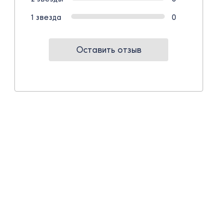
1 звезда
0
Оставить отзыв