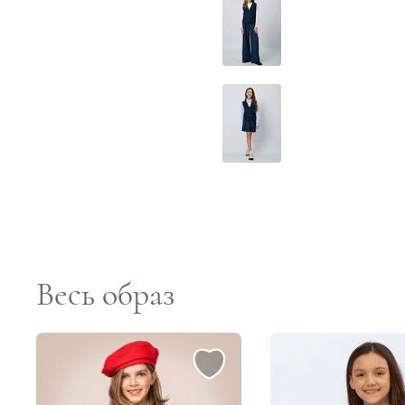
Весь образ