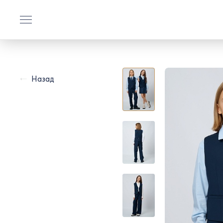
Назад