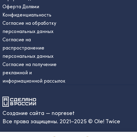
Оферта Долями
Конфиденциальность
Согласие на обработку
персональных данных
Согласие на
распространение
персональных данных
Согласие на получение
рекламной и
информационной рассылок
Создание сайта — nopreset
Все права защищены. 2021–2025 © Ole! Twice