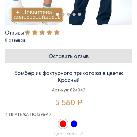
Отзывы
0 отзывов
Оставить отзыв
Бомбер из фактурного трикотажа в цвете:
Красный
Артикул: 624042
5 580 ₽
4 ПЛАТЕЖА ПО
1395
₽
Цвет: Красный