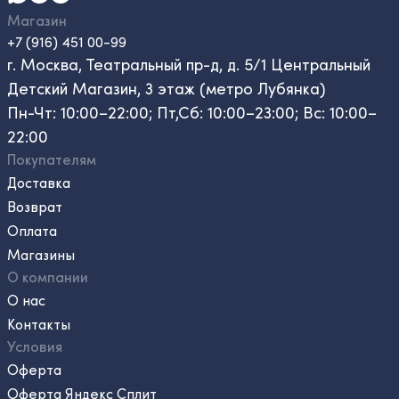
Магазин
+7 (916) 451 00-99
г. Москва, Театральный пр-д, д. 5/1 Центральный
Детский Магазин, 3 этаж (метро Лубянка)
Пн-Чт: 10:00–22:00; Пт,Сб: 10:00–23:00; Вс: 10:00–
22:00
Покупателям
Доставка
Возврат
Оплата
Магазины
О компании
О нас
Контакты
Условия
Оферта
Оферта Яндекс Сплит