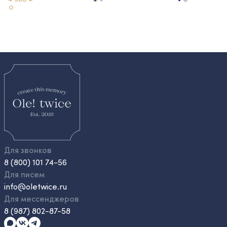
Для звонков
8 (800) 101 74-56
Для писем
info@oletwice.ru
Для мессенджеров
8 (987) 802-87-58