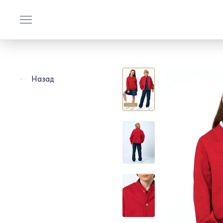
Назад