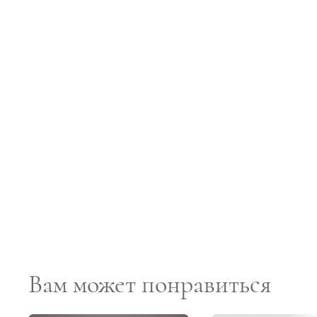
Вам может понравиться