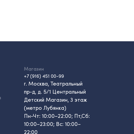
Магазин
+7 (916) 451 00-99
г. Москва, Театральный
пр-д, д. 5/1 Центральный
в
Детский Магазин, 3 этаж
(метро Лубянка)
Пн-Чт: 10:00–22:00; Пт,Сб:
10:00–23:00; Вс: 10:00–
22:00