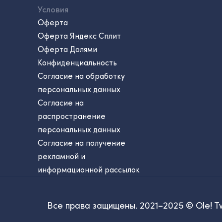
Условия
Оферта
Оферта Яндекс Сплит
Оферта Долями
Конфиденциальность
Согласие на обработку
персональных данных
Согласие на
распространение
персональных данных
Согласие на получение
рекламной и
информационной рассылок
Все права защищены. 2021–2025 © Ole! T