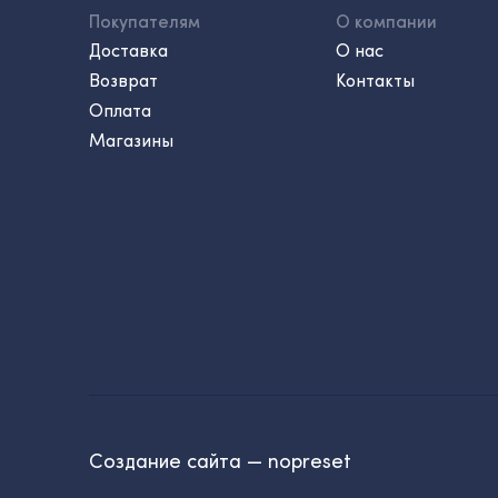
Покупателям
О компании
Доставка
О нас
Возврат
Контакты
Оплата
Магазины
Создание сайта — nopreset