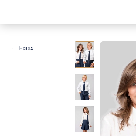
Назад