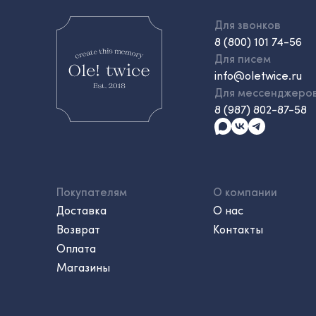
Для звонков
8 (800) 101 74-56
Для писем
info@oletwice.ru
Для мессенджеро
8 (987) 802-87-58
Покупателям
О компании
Доставка
О нас
Возврат
Контакты
Оплата
Магазины