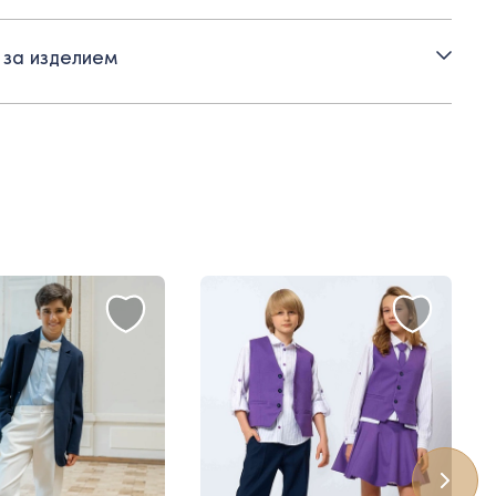
 за изделием