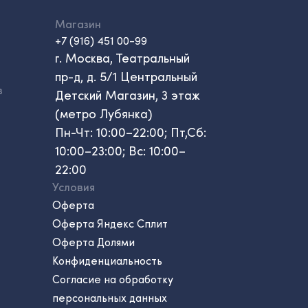
Магазин
+7 (916) 451 00-99
г. Москва, Театральный
пр-д, д. 5/1 Центральный
в
Детский Магазин, 3 этаж
(метро Лубянка)
Пн-Чт: 10:00–22:00; Пт,Сб:
10:00–23:00; Вс: 10:00–
22:00
Условия
Оферта
Оферта Яндекс Сплит
Оферта Долями
Конфиденциальность
Согласие на обработку
персональных данных