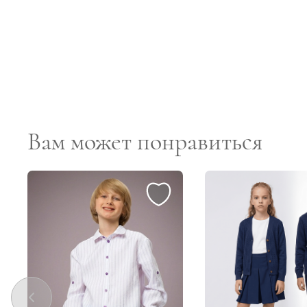
Вам может понравиться