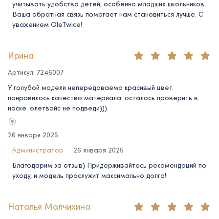
учитывать удобство детей, особенно младших школьников.
Ваша обратная связь помогает нам становиться лучше. С
уважением OleTwice!
Ирина
Артикул: 7246007
У голубой модели непередаваемо красивый цвет.
понравилось качество материала. осталось проверить в
носке. олетвайс не подведи)))
26 января 2025
Администратор
26 января 2025
Благодарим за отзыв) Придерживайтесь рекомендаций по
уходу, и модель прослужит максимально долго!
Наталья Малчихина