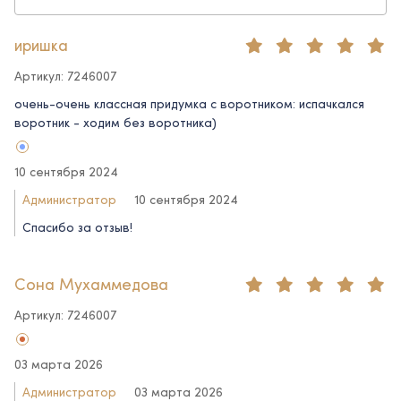
иришка
Артикул: 7246007
очень-очень классная придумка с воротником: испачкался
воротник - ходим без воротника)
10 сентября 2024
Администратор
10 сентября 2024
Спасибо за отзыв!
Сона Мухаммедова
Артикул: 7246007
03 марта 2026
Администратор
03 марта 2026