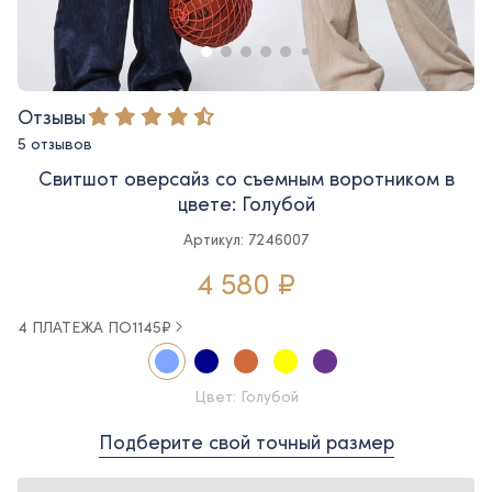
Отзывы
5 отзывов
Свитшот оверсайз со съемным воротником в
цвете: Голубой
Артикул: 7246007
4 580 ₽
4 ПЛАТЕЖА ПО
1145
₽
Цвет: Голубой
Подберите свой точный размер