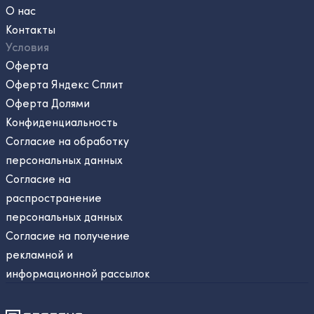
О нас
Контакты
Условия
Оферта
Оферта Яндекс Сплит
Оферта Долями
Конфиденциальность
Согласие на обработку
персональных данных
Согласие на
распространение
персональных данных
Согласие на получение
рекламной и
информационной рассылок