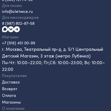
Для писем
info@oletwice.ru
Для мессенджеров
8 (987) 802-87-58
Магазин
+7 (916) 451 00-99
г. Москва, Театральный пр-д, д. 5/1 Центральный
Детский Магазин, 3 этаж (метро Лубянка)
Пн-Чт: 10:00–22:00; Пт,Сб: 10:00–23:00; Вс: 10:00–
22:00
Покупателям
Доставка
Возврат
Оплата
Магазины
О компании