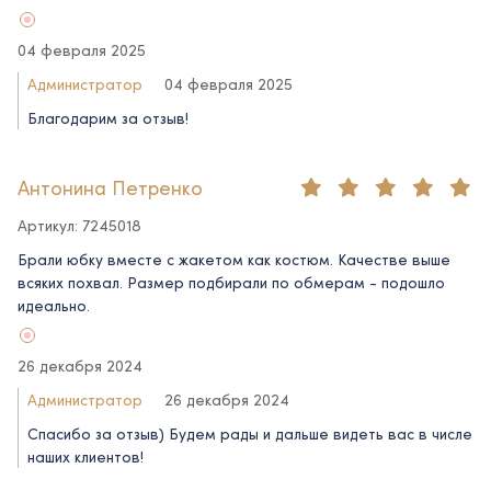
04 февраля 2025
Администратор
04 февраля 2025
Благодарим за отзыв!
Антонина Петренко
Артикул: 7245018
Брали юбку вместе с жакетом как костюм. Качестве выше
всяких похвал. Размер подбирали по обмерам - подошло
идеально.
26 декабря 2024
Администратор
26 декабря 2024
Спасибо за отзыв) Будем рады и дальше видеть вас в числе
наших клиентов!