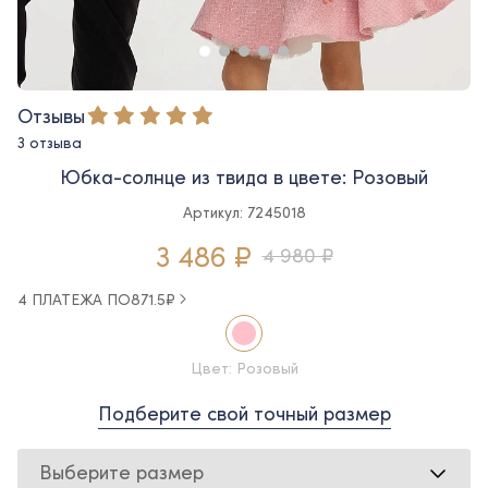
Отзывы
3 отзыва
Юбка-солнце из твида в цвете: Розовый
Артикул: 7245018
3 486 ₽
4 980 ₽
4 ПЛАТЕЖА ПО
871.5
₽
Цвет: Розовый
Подберите свой точный размер
Выберите размер