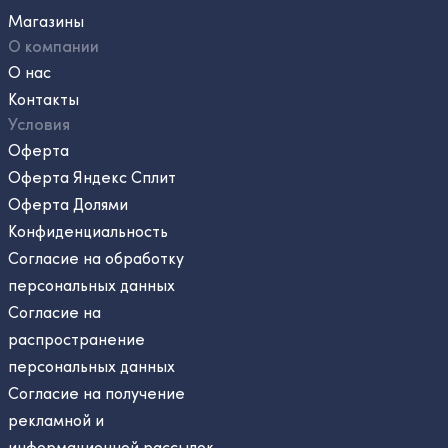
Магазины
О компании
О нас
Контакты
Условия
Оферта
Оферта Яндекс Сплит
Оферта Долями
Конфиденциальность
Согласие на обработку
персональных данных
Согласие на
распространение
персональных данных
Согласие на получение
рекламной и
информационной рассылок