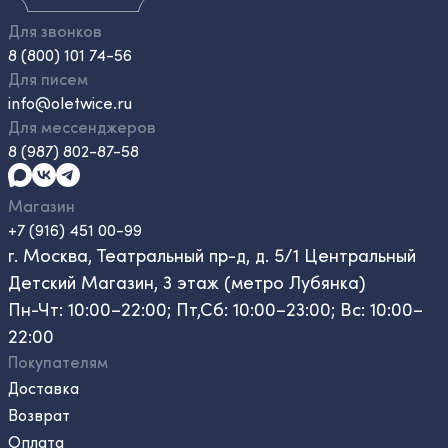
Для звонков
8 (800) 101 74-56
Для писем
info@oletwice.ru
Для мессенджеров
8 (987) 802-87-58
Магазин
+7 (916) 451 00-99
г. Москва, Театральный пр-д, д. 5/1 Центральный
Детский Магазин, 3 этаж (метро Лубянка)
Пн-Чт: 10:00–22:00; Пт,Сб: 10:00–23:00; Вс: 10:00–
22:00
Покупателям
Доставка
Возврат
Оплата