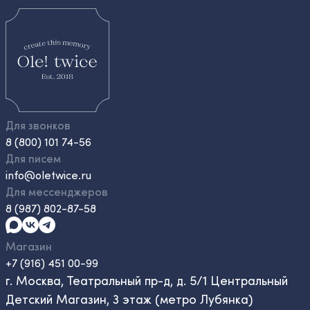
Для звонков
8 (800) 101 74-56
Для писем
info@oletwice.ru
Для мессенджеров
8 (987) 802-87-58
Магазин
+7 (916) 451 00-99
г. Москва, Театральный пр-д, д. 5/1 Центральный
Детский Магазин, 3 этаж (метро Лубянка)