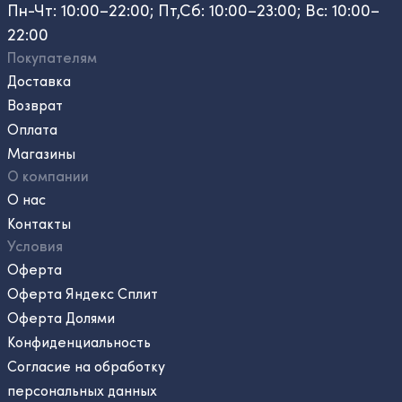
Пн-Чт: 10:00–22:00; Пт,Сб: 10:00–23:00; Вс: 10:00–
22:00
Покупателям
Доставка
Возврат
Оплата
Магазины
О компании
О нас
Контакты
Условия
Оферта
Оферта Яндекс Сплит
Оферта Долями
Конфиденциальность
Согласие на обработку
персональных данных