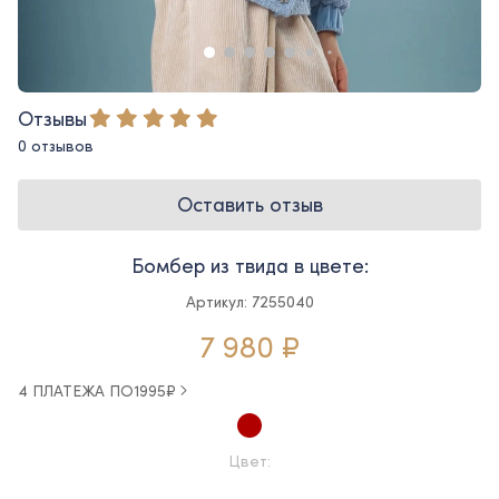
Отзывы
0 отзывов
Оставить отзыв
Бомбер из твида в цвете:
Артикул: 7255040
7 980 ₽
4 ПЛАТЕЖА ПО
1995
₽
Цвет: