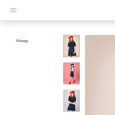
Назад