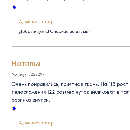
Администратор
Добрый день! Спасибо за отзыв!
Наталья
Артикул: 7225297
Очень понравились, приятная ткань. На 118 рост
телосложения 122 размер чуток великоват в тал
резинка внутри.
Администратор