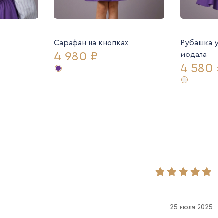
Сарафан на кнопках
Рубашка 
4 980 ₽
модала
4 580 
25 июля 2025