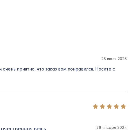
25 июля 2025
 очень приятно, что заказ вам понравился. Носите с
28 января 2024
 качественная вещь