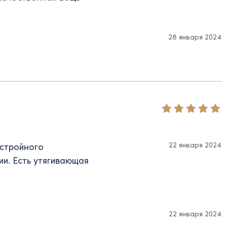
28 января 2024
22 января 2024
 стройного
ии. Есть утягивающая
22 января 2024