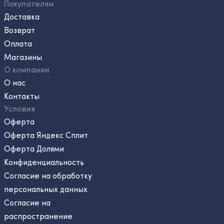
Покупателям
Доставка
Возврат
Оплата
Магазины
О компании
О нас
Контакты
Условия
Оферта
Оферта Яндекс Сплит
Оферта Долями
Конфиденциальность
Согласие на обработку
персональных данных
Согласие на
распространение