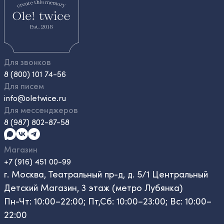
Для звонков
8 (800) 101 74-56
Для писем
info@oletwice.ru
Для мессенджеров
8 (987) 802-87-58
Магазин
+7 (916) 451 00-99
г. Москва, Театральный пр-д, д. 5/1 Центральный
Детский Магазин, 3 этаж (метро Лубянка)
Пн-Чт: 10:00–22:00; Пт,Сб: 10:00–23:00; Вс: 10:00–
22:00