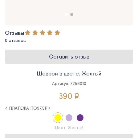
Отзывы
0 отзывов
Оставить отзыв
Шеврон в цвете: Желтый
Артикул: 7256010
390 ₽
4 ПЛАТЕЖА ПО
97.5
₽
Цвет: Желтый