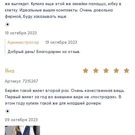
же выглядит. Купила еще этой же линейки палаццо, юбку в
клетку. Идеальные вышли комплекты. Очень довольна
фирмой, буду заказывать еще.
19 октября 2023
Администратор
19 октября 2023
Добрый день! Благодарим за отзыв.
Яна
Артикул: 7215267
Берём такой жилет второй раз. Очень качественная вещь.
Первый жилет за год во внешнем виде не «пострадал». В
этом году купили такой же для младшей дочери.
09 октября 2023