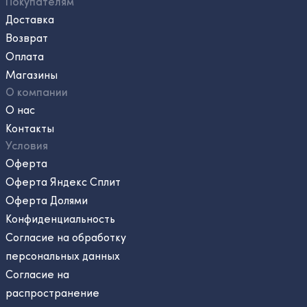
Покупателям
Доставка
Возврат
Оплата
Магазины
О компании
О нас
Контакты
Условия
Оферта
Оферта Яндекс Сплит
Оферта Долями
Конфиденциальность
Согласие на обработку
персональных данных
Согласие на
распространение