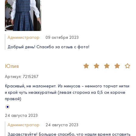
Администратор
09 октября 2023
Добрый день! Спасибо за отзыв c фото!
Юлия
Артикул: 7215267
Красивый, не маломерит. Из минусов - немного торчат нитки
и крой чуть неаккуратный (левая сторона на 0,5 см короче
правой)
24 августа 2023
Администратор
24 августа 2023
Здравствуйте! Большое спасибо, что нашли время оставить