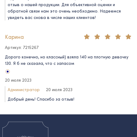
отзыв о нашей продукции. Для объективной оценки и
обратной связи нам это очень необходимо. Надеемся
увидеть вас снова в числе наших клиентов!
Карина
Артикул: 7215267
Дорого конечно, но классный) взяла 140 на плотную девочку
130. Я б не сказала, что с запасом
20 июля 2023
Администратор
20 июля 2023
Добрый день! Спасибо за отзыв!