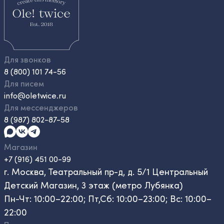
Для звонков
8 (800) 101 74-56
Для писем
info@oletwice.ru
Для мессенджеров
8 (987) 802-87-58
Магазин
+7 (916) 451 00-99
г. Москва, Театральный пр-д, д. 5/1 Центральный
Детский Магазин, 3 этаж (метро Лубянка)
Пн-Чт: 10:00–22:00; Пт,Сб: 10:00–23:00; Вс: 10:00–
22:00