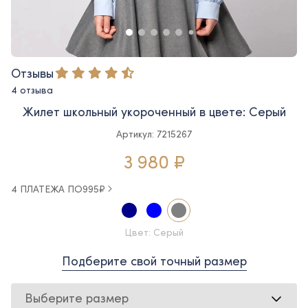
Отзывы
4 отзыва
Жилет школьный укороченный в цвете: Серый
Артикул: 7215267
3 980 ₽
4 ПЛАТЕЖА ПО
995
₽
Цвет: Серый
Подберите свой точный размер
Выберите размер