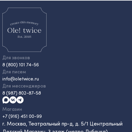
Для звонков
8 (800) 101 74-56
Для писем
info@oletwice.ru
Для мессенджеров
8 (987) 802-87-58
Магазин
+7 (916) 451 00-99
г. Москва, Театральный пр-д, д. 5/1 Центральный
Детский Магазин, 3 этаж (метро Лубянка)