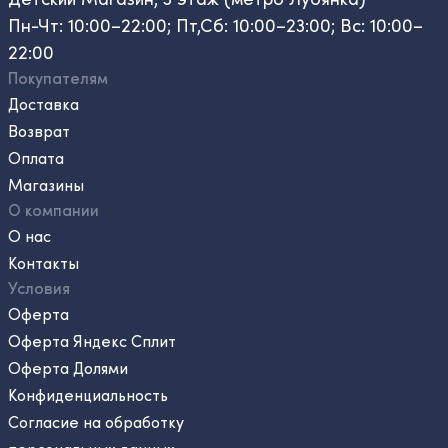
Пн-Чт: 10:00–22:00; Пт,Сб: 10:00–23:00; Вс: 10:00–
22:00
Покупателям
Доставка
Возврат
Оплата
Магазины
О компании
О нас
Контакты
Условия
Оферта
Оферта Яндекс Сплит
Оферта Долями
Конфиденциальность
Согласие на обработку