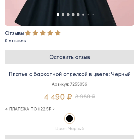
Отзывы
0 отзывов
Оставить отзыв
Платье с бархатной отделкой в цвете: Черный
Артикул: 7255056
4 490 ₽
8 980 ₽
4 ПЛАТЕЖА ПО
1122.5
₽
Цвет: Черный