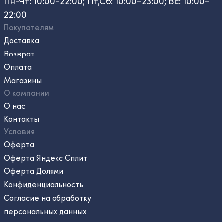
Пн-Чт: 10:00–22:00; Пт,Сб: 10:00–23:00; Вс: 10:00–
22:00
Покупателям
Доставка
Возврат
Оплата
Магазины
О компании
О нас
Контакты
Условия
Оферта
Оферта Яндекс Сплит
Оферта Долями
Конфиденциальность
Согласие на обработку
персональных данных