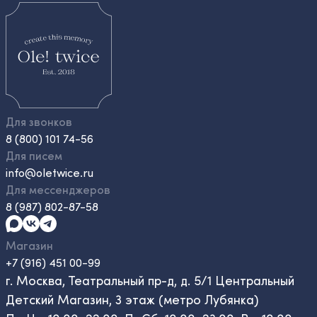
Для звонков
8 (800) 101 74-56
Для писем
info@oletwice.ru
Для мессенджеров
8 (987) 802-87-58
Магазин
+7 (916) 451 00-99
г. Москва, Театральный пр-д, д. 5/1 Центральный
Детский Магазин, 3 этаж (метро Лубянка)