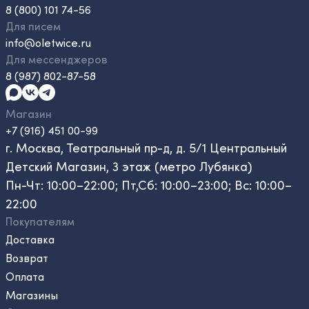
8 (800) 101 74-56
Для писем
info@oletwice.ru
Для мессенджеров
8 (987) 802-87-58
Магазин
+7 (916) 451 00-99
г. Москва, Театральный пр-д, д. 5/1 Центральный
Детский Магазин, 3 этаж (метро Лубянка)
Пн-Чт: 10:00–22:00; Пт,Сб: 10:00–23:00; Вс: 10:00–
22:00
Покупателям
Доставка
Возврат
Оплата
Магазины