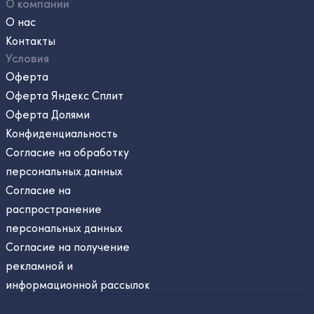
О компании
О нас
Контакты
Условия
Оферта
Оферта Яндекс Сплит
Оферта Долями
Конфиденциальность
Согласие на обработку
персональных данных
Согласие на
распространение
персональных данных
Согласие на получение
рекламной и
информационной рассылок