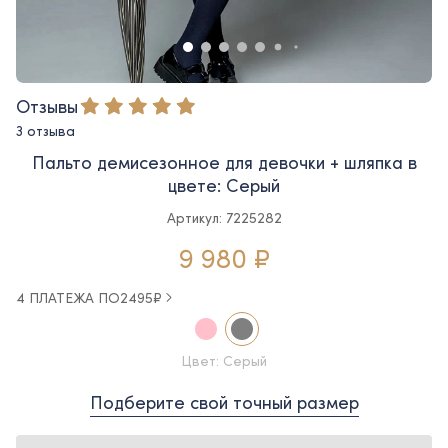
Отзывы
3 отзыва
Пальто демисезонное для девочки + шляпка в
цвете: Серый
Артикул: 7225282
9 980 ₽
4 ПЛАТЕЖА ПО
2495
₽
Цвет: Серый
Подберите свой точный размер