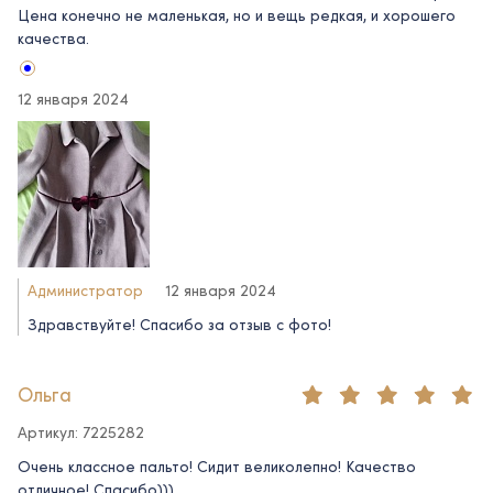
Цена конечно не маленькая, но и вещь редкая, и хорошего
качества.
12 января 2024
Администратор
12 января 2024
Здравствуйте! Спасибо за отзыв с фото!
Ольга
Артикул: 7225282
Очень классное пальто! Сидит великолепно! Качество
отличное! Спасибо)))