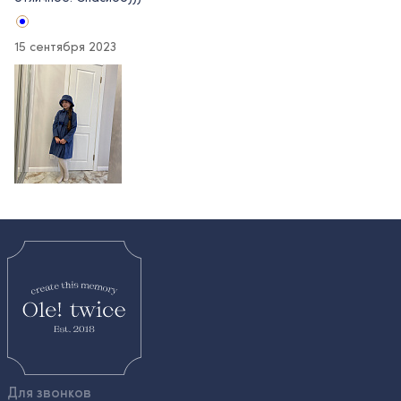
15 сентября 2023
Для звонков