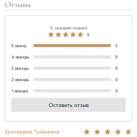
Отзывы
5, средняя оценка
5
5 звезд
3
4 звезды
0
3 звезды
0
2 звезды
0
1 звезда
0
Оставить отзыв
Екатерина Тулянкина