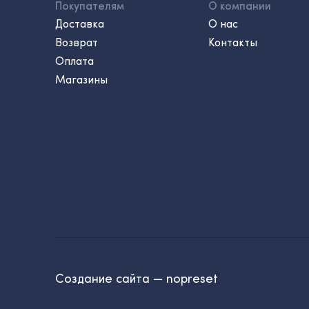
Покупателям
О компании
Доставка
О нас
Возврат
Контакты
Оплата
Магазины
Создание сайта — nopreset