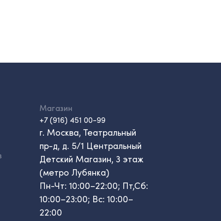
Магазин
+7 (916) 451 00-99
г. Москва, Театральный
пр-д, д. 5/1 Центральный
в
Детский Магазин, 3 этаж
(метро Лубянка)
Пн-Чт: 10:00–22:00; Пт,Сб:
10:00–23:00; Вс: 10:00–
22:00