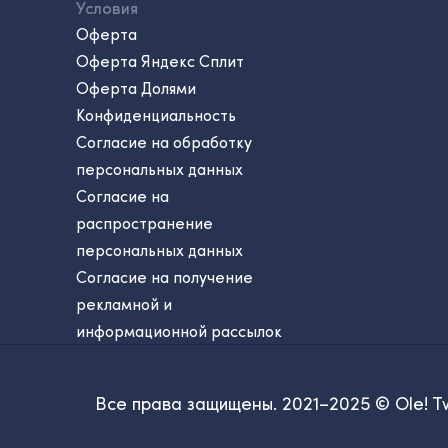
Условия
Оферта
Оферта Яндекс Сплит
Оферта Долями
Конфиденциальность
Согласие на обработку
персональных данных
Согласие на
распространение
персональных данных
Согласие на получение
рекламной и
информационной рассылок
Все права защищены. 2021–2025 © Ole! T