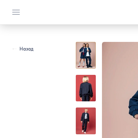
Назад