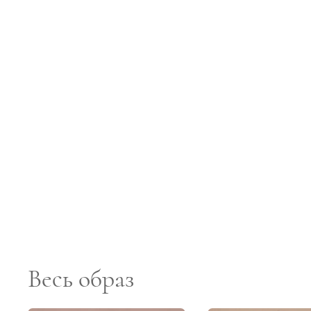
Весь образ