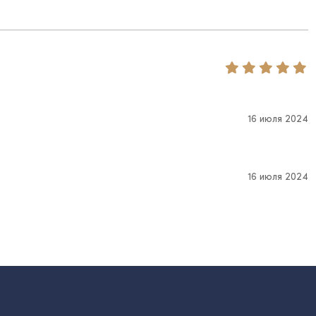
16 июля 2024
16 июля 2024