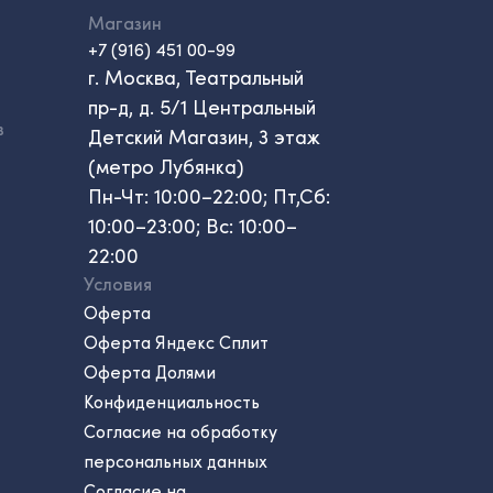
Магазин
+7 (916) 451 00-99
г. Москва, Театральный
пр-д, д. 5/1 Центральный
в
Детский Магазин, 3 этаж
(метро Лубянка)
Пн-Чт: 10:00–22:00; Пт,Сб:
10:00–23:00; Вс: 10:00–
22:00
Условия
Оферта
Оферта Яндекс Сплит
Оферта Долями
Конфиденциальность
Согласие на обработку
персональных данных
Согласие на