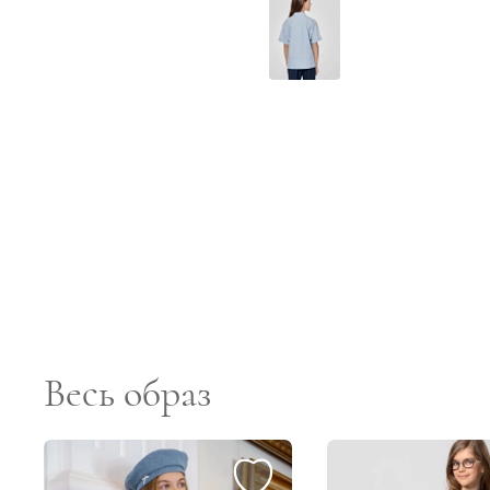
Весь образ