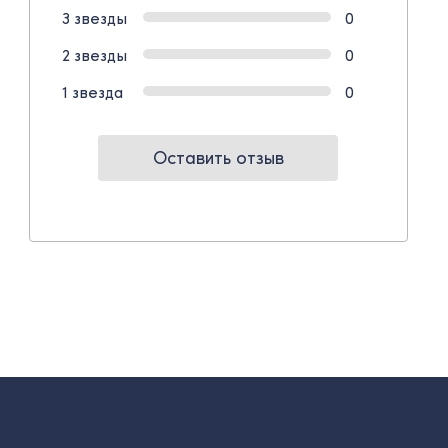
3 звезды
0
2 звезды
0
1 звезда
0
Оставить отзыв