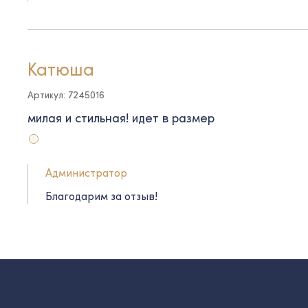
Катюша
Артикул: 7245016
милая и стильная! идет в размер
Администратор
Благодарим за отзыв!