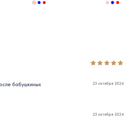
23 октября 2024
после бабушкиных
23 октября 2024