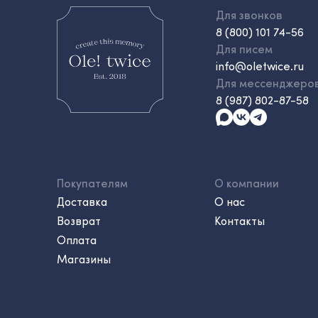
Для звонков
8 (800) 101 74-56
Для писем
info@oletwice.ru
Для мессенджеро
8 (987) 802-87-58
Покупателям
О компании
Доставка
О нас
Возврат
Контакты
Оплата
Магазины