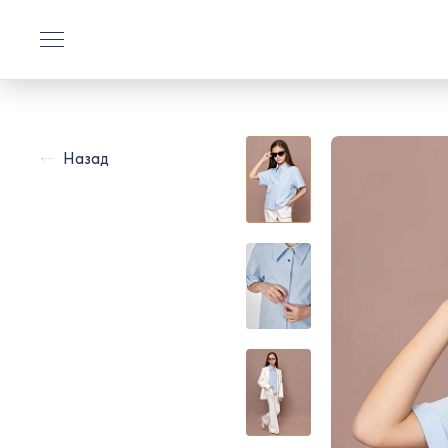
Назад