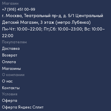
Магазин
+7 (916) 451 00-99
г. Москва, Театральный пр-д, д. 5/1 Центральный
Детский Магазин, 3 этаж (метро Лубянка)
Пн-Чт: 10:00–22:00; Пт,Сб: 10:00–23:00; Вс: 10:00–
22:00
Покупателям
Доставка
Возврат
Оплата
Магазины
О компании
О нас
Контакты
Условия
Оферта
Оферта Яндекс Сплит