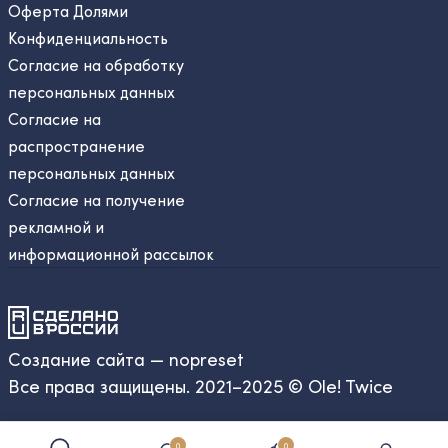
Оферта Долями
Конфиденциальность
Согласие на обработку
персональных данных
Согласие на
распространение
персональных данных
Согласие на получение
рекламной и
информационной рассылок
Создание сайта — nopreset
Все права защищены. 2021–2025 © Ole! Twice
0
0