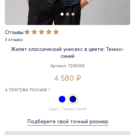
Отзывы
3 отзыва
Жилет классический унисекс в цвете: Темно-
синий
Артикул: 7236008
4 580 ₽
4 ПЛАТЕЖА ПО
1145
₽
Цвет: Темно-синий
Подберите свой точный размер