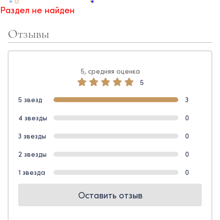
Раздел не найден
Отзывы
5, средняя оценка
5
5 звезд
3
4 звезды
0
3 звезды
0
2 звезды
0
1 звезда
0
Оставить отзыв