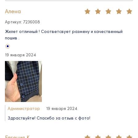
Алена
Артикул: 7236008
Жилет отличный ! Соответсвует размену и качественный
пошив .
19 января 2024
Администратор
19 января 2024
Здраствуйте! Спасибо за отзыв с фото!
Евгения К