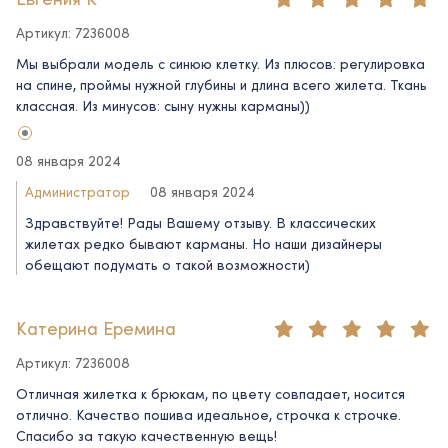
Артикул: 7236008
Мы выбрали модель с синюю клетку. Из плюсов: регулировка
на спине, проймы нужной глубины и длина всего жилета. Ткань
классная. Из минусов: сыну нужны карманы))
08 января 2024
Администратор
08 января 2024
Здравствуйте! Рады Вашему отзыву. В классических
жилетах редко бывают карманы. Но наши дизайнеры
обещают подумать о такой возможности)
Катерина Еремина
Артикул: 7236008
Отличная жилетка к брюкам, по цвету совпадает, носится
отлично. Качество пошива идеальное, строчка к строчке.
Спасибо за такую качественную вещь!