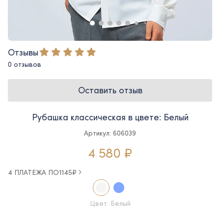
Отзывы
0 отзывов
Оставить отзыв
Рубашка классическая в цвете: Белый
Артикул: 606039
4 580 ₽
4 ПЛАТЕЖА ПО
1145
₽
Цвет: Белый