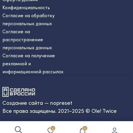
Конфиденциальность
Согласие на обработку
персональных данных
Согласие на
распространение
персональных данных
Согласие на получение
рекламной и
информационной рассылок
Создание сайта — nopreset
Все права защищены. 2021–2025 © Ole! Twice
0
0