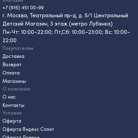
+7 (916) 451 00-99
г. Москва, Театральный пр-д, д. 5/1 Центральный
Детский Магазин, 3 этаж (метро Лубянка)
Пн-Чт: 10:00–22:00; Пт,Сб: 10:00–23:00; Вс: 10:00–
22:00
Покупателям
Доставка
Возврат
Оплата
Магазины
О компании
О нас
Контакты
Условия
Оферта
Оферта Яндекс Сплит
Оферта Долями