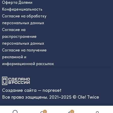
Оферта Долями
Конфиденциальность
Согласие на обработку
персональных данных
Согласие на
распространение
персональных данных
Согласие на получение
рекламной и
информационной рассылок
Создание сайта — nopreset
Все права защищены. 2021–2025 © Ole! Twice
0
0