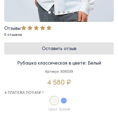
Отзывы
0 отзывов
Оставить отзыв
Рубашка классическая в цвете: Белый
Артикул: 606039
4 580 ₽
4 ПЛАТЕЖА ПО
1145
₽
Цвет: Белый