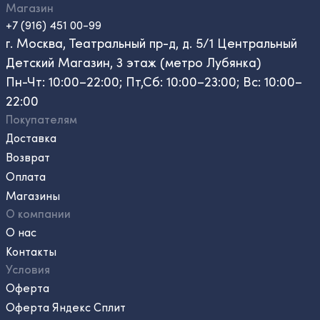
Магазин
+7 (916) 451 00-99
г. Москва, Театральный пр-д, д. 5/1 Центральный
Детский Магазин, 3 этаж (метро Лубянка)
Пн-Чт: 10:00–22:00; Пт,Сб: 10:00–23:00; Вс: 10:00–
22:00
Покупателям
Доставка
Возврат
Оплата
Магазины
О компании
О нас
Контакты
Условия
Оферта
Оферта Яндекс Сплит