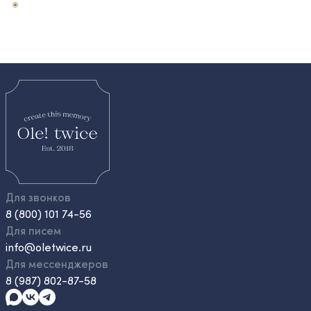
Для звонков
8 (800) 101 74-56
Для писем
info@oletwice.ru
Для мессенджеров
8 (987) 802-87-58