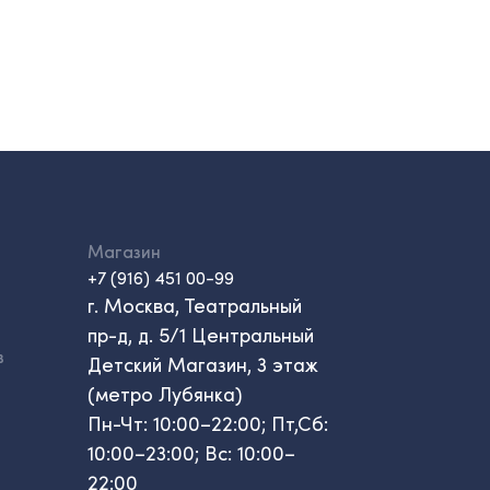
Магазин
+7 (916) 451 00-99
г. Москва, Театральный
пр-д, д. 5/1 Центральный
в
Детский Магазин, 3 этаж
(метро Лубянка)
Пн-Чт: 10:00–22:00; Пт,Сб:
10:00–23:00; Вс: 10:00–
22:00