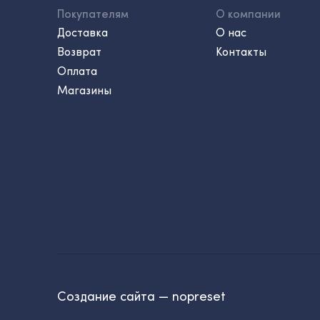
Покупателям
О компании
Доставка
О нас
Возврат
Контакты
Оплата
Магазины
Создание сайта — nopreset