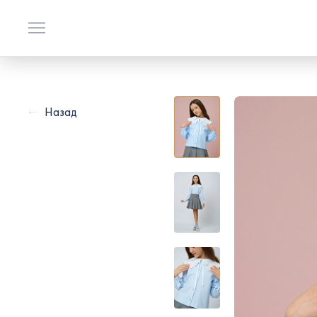
Назад