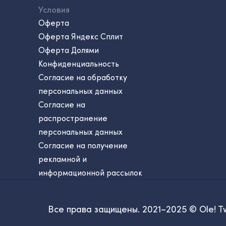
Условия
Оферта
Оферта Яндекс Сплит
Оферта Долями
Конфиденциальность
Согласие на обработку
персональных данных
Согласие на
распространение
персональных данных
Согласие на получение
рекламной и
информационной рассылок
Все права защищены. 2021–2025 © Ole! T