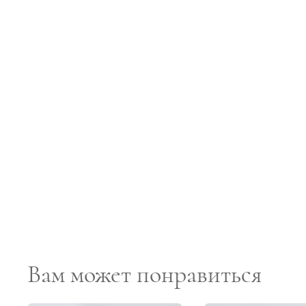
Вам может понравиться