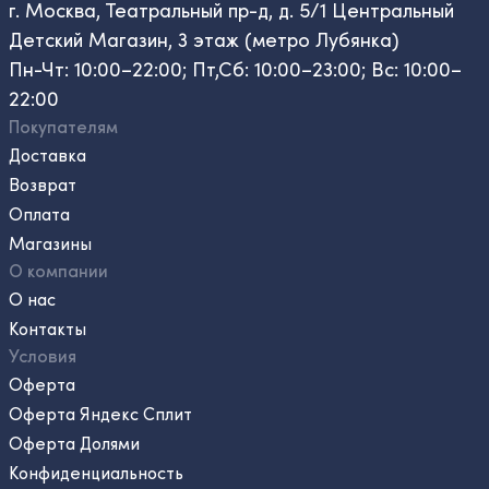
г. Москва, Театральный пр-д, д. 5/1 Центральный
Детский Магазин, 3 этаж (метро Лубянка)
Пн-Чт: 10:00–22:00; Пт,Сб: 10:00–23:00; Вс: 10:00–
22:00
Покупателям
Доставка
Возврат
Оплата
Магазины
О компании
О нас
Контакты
Условия
Оферта
Оферта Яндекс Сплит
Оферта Долями
Конфиденциальность