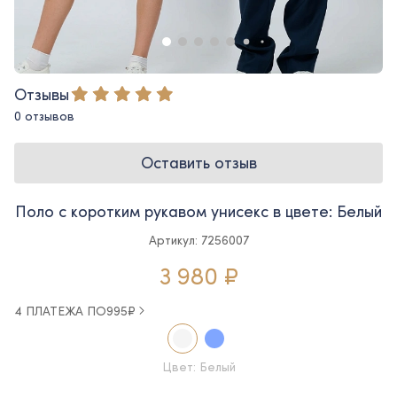
Отзывы
0 отзывов
Оставить отзыв
Поло с коротким рукавом унисекс в цвете: Белый
Артикул: 7256007
3 980 ₽
4 ПЛАТЕЖА ПО
995
₽
Цвет: Белый