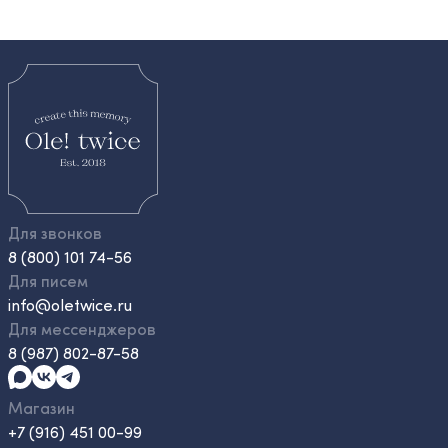
Для звонков
8 (800) 101 74-56
Для писем
info@oletwice.ru
Для мессенджеров
8 (987) 802-87-58
Магазин
+7 (916) 451 00-99