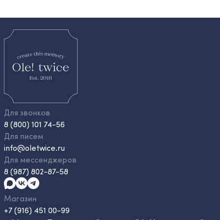
Для звонков
8 (800) 101 74-56
Для писем
info@oletwice.ru
Для мессенджеров
8 (987) 802-87-58
Магазин
+7 (916) 451 00-99