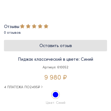
Отзывы
0 отзывов
Оставить отзыв
Пиджак классический в цвете: Синий
Артикул: 610052
9 980 ₽
4 ПЛАТЕЖА ПО
2495
₽
Цвет: Синий