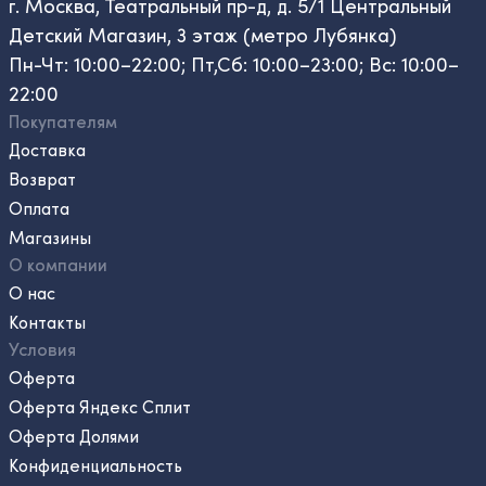
г. Москва, Театральный пр-д, д. 5/1 Центральный
Детский Магазин, 3 этаж (метро Лубянка)
Пн-Чт: 10:00–22:00; Пт,Сб: 10:00–23:00; Вс: 10:00–
22:00
Покупателям
Доставка
Возврат
Оплата
Магазины
О компании
О нас
Контакты
Условия
Оферта
Оферта Яндекс Сплит
Оферта Долями
Конфиденциальность