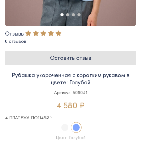
Отзывы
0 отзывов
Оставить отзыв
Рубашка укороченная с коротким рукавом в
цвете: Голубой
Артикул: 506041
4 580 ₽
4 ПЛАТЕЖА ПО
1145
₽
Цвет: Голубой