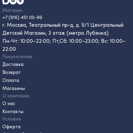
Магазин
+7 (916) 451 00-99
г. Москва, Театральный пр-д, д. 5/1 Центральный
Детский Магазин, 3 этаж (метро Лубянка)
Пн-Чт: 10:00–22:00; Пт,Сб: 10:00–23:00; Вс: 10:00–
22:00
Покупателям
Доставка
Возврат
Оплата
Магазины
О компании
О нас
Контакты
Условия
Оферта