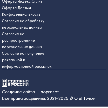
Оферта Яндекс Сплит
Оферта Долями
Конфиденциальность
Согласие на обработку
персональных данных
Согласие на
распространение
персональных данных
Согласие на получение
рекламной и
информационной рассылок
Создание сайта — nopreset
Все права защищены. 2021–2025 © Ole! Twice