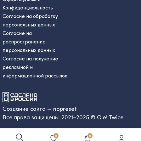
Конфиденциальность
Согласие на обработку
персональных данных
Согласие на
распространение
персональных данных
Согласие на получение
рекламной и
информационной рассылок
Создание сайта — nopreset
Все права защищены. 2021–2025 © Ole! Twice
0
0