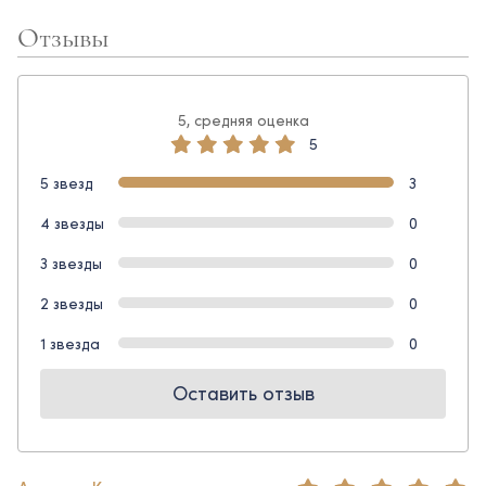
Отзывы
5, средняя оценка
5
5 звезд
3
4 звезды
0
3 звезды
0
2 звезды
0
1 звезда
0
Оставить отзыв