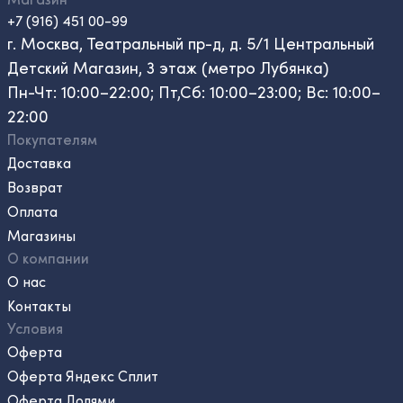
+7 (916) 451 00-99
г. Москва, Театральный пр-д, д. 5/1 Центральный
Детский Магазин, 3 этаж (метро Лубянка)
Пн-Чт: 10:00–22:00; Пт,Сб: 10:00–23:00; Вс: 10:00–
22:00
Покупателям
Доставка
Возврат
Оплата
Магазины
О компании
О нас
Контакты
Условия
Оферта
Оферта Яндекс Сплит
Оферта Долями