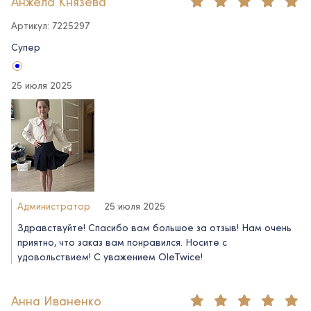
Анжела Князева
Артикул: 7225297
Супер
25 июля 2025
Администратор
25 июля 2025
Здравствуйте! Спасибо вам большое за отзыв! Нам очень
приятно, что заказ вам понравился. Носите с
удовольствием! С уважением OleTwice!
Анна Иваненко