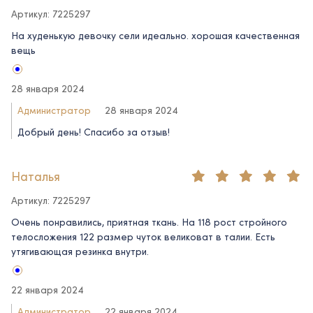
Артикул: 7225297
На худенькую девочку сели идеально. хорошая качественная
вещь
28 января 2024
Администратор
28 января 2024
Добрый день! Спасибо за отзыв!
Наталья
Артикул: 7225297
Очень понравились, приятная ткань. На 118 рост стройного
телосложения 122 размер чуток великоват в талии. Есть
утягивающая резинка внутри.
22 января 2024
Администратор
22 января 2024