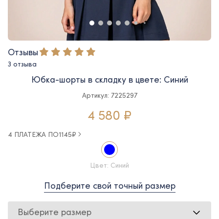
Отзывы
3 отзыва
Юбка-шорты в складку в цвете: Синий
Артикул: 7225297
4 580 ₽
4 ПЛАТЕЖА ПО
1145
₽
Цвет: Синий
Подберите свой точный размер
Выберите размер