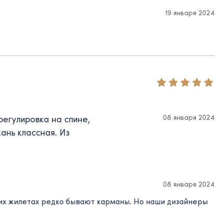
19 января 2024
08 января 2024
регулировка на спине,
кань классная. Из
08 января 2024
ких жилетах редко бывают карманы. Но наши дизайнеры