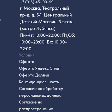
+7 (916) 451 00-99
г. Москва, Театральный
пр-д, д. 5/1 Центральный
в
Детский Магазин, 3 этаж
(метро Лубянка)
Пн-Чт: 10:00–22:00; Пт,Сб:
10:00–23:00; Вс: 10:00–
22:00
Условия
Оферта
Оферта Яндекс Сплит
Оферта Долями
Конфиденциальность
Согласие на обработку
персональных данных
Согласие на
распространение