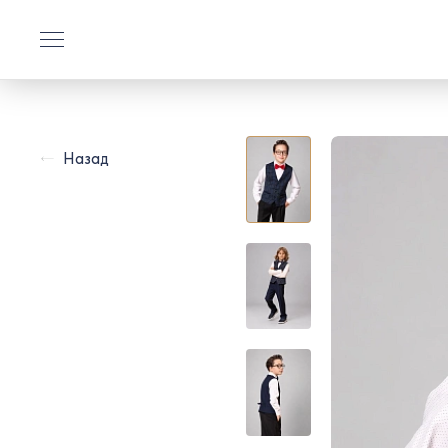
Назад