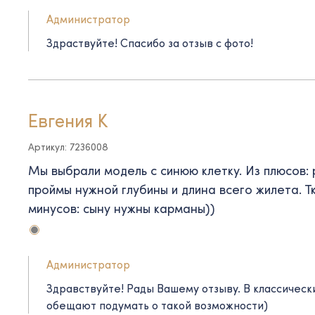
Администратор
Здраствуйте! Спасибо за отзыв с фото!
Евгения К
Артикул: 7236008
Мы выбрали модель с синюю клетку. Из плюсов: 
проймы нужной глубины и длина всего жилета. Т
минусов: сыну нужны карманы))
Администратор
Здравствуйте! Рады Вашему отзыву. В классичес
обещают подумать о такой возможности)