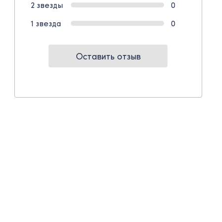
2 звезды
0
1 звезда
0
Оставить отзыв