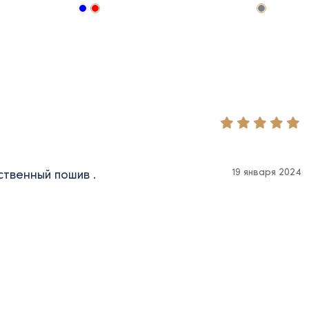
19 января 2024
ственный пошив .