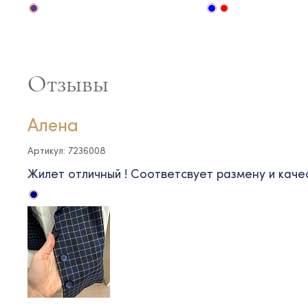
Отзывы
Алена
Артикул: 7236008
Жилет отличный ! Соответсвует размену и каче