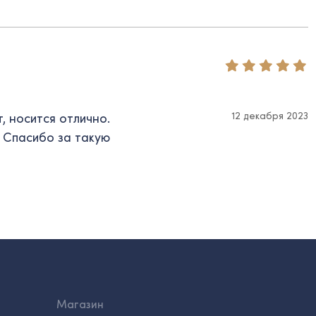
12 декабря 2023
, носится отлично.
. Спасибо за такую
Магазин