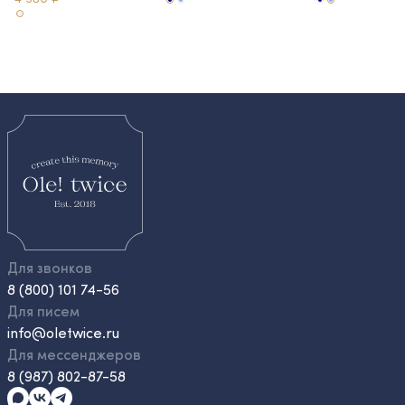
Для звонков
8 (800) 101 74-56
Для писем
info@oletwice.ru
Для мессенджеров
8 (987) 802-87-58