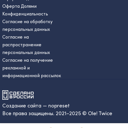
Оферта Долями
Конфиденциальность
Согласие на обработку
персональных данных
Согласие на
распространение
персональных данных
Согласие на получение
рекламной и
информационной рассылок
Создание сайта — nopreset
Все права защищены. 2021–2025 © Ole! Twice