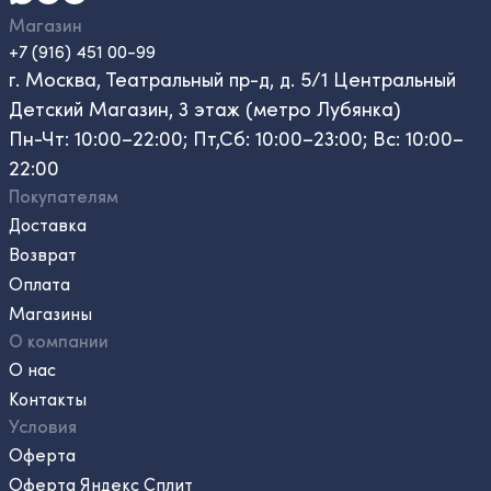
Магазин
+7 (916) 451 00-99
г. Москва, Театральный пр-д, д. 5/1 Центральный
Детский Магазин, 3 этаж (метро Лубянка)
Пн-Чт: 10:00–22:00; Пт,Сб: 10:00–23:00; Вс: 10:00–
22:00
Покупателям
Доставка
Возврат
Оплата
Магазины
О компании
О нас
Контакты
Условия
Оферта
Оферта Яндекс Сплит