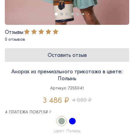
Отзывы
0 отзывов
Оставить отзыв
Анорак из премиального трикотажа в цвете:
Полынь
Артикул: 7255041
3 486 ₽
4 980 ₽
4 ПЛАТЕЖА ПО
871.5
₽
Цвет: Полынь